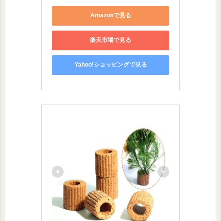
Amazonで見る
楽天市場で見る
Yahoo!ショッピングで見る