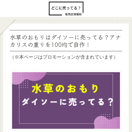
水草のおもりはダイソーに売ってる？アナ
カリスの重りを100均で自作！
（※本ページはプロモーションが含まれています）