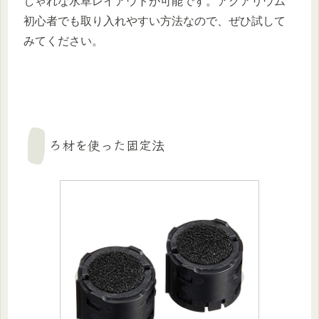
しゃれな水草レイアウトが可能です。アクアリウム
初心者でも取り入れやすい方法なので、ぜひ試して
みてください。
ろ材を使った固定法