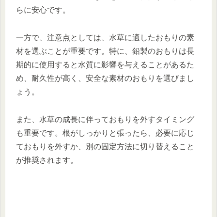
らに安心です。
一方で、注意点としては、水草に適したおもりの素
材を選ぶことが重要です。特に、鉛製のおもりは長
期的に使用すると水質に影響を与えることがあるた
め、耐久性が高く、安全な素材のおもりを選びまし
ょう。
また、水草の成長に伴っておもりを外すタイミング
も重要です。根がしっかりと張ったら、必要に応じ
ておもりを外すか、別の固定方法に切り替えること
が推奨されます。