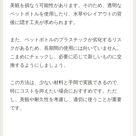
美観を損なう可能性があります。そのため、透明な
ペットボトルを使用したり、水草やレイアウトの背
後に隠す工夫が求められます。
また、ペットボトルのプラスチックが劣化するリス
クがあるため、長期間の使用には向いていません。
こまめにチェックし、必要に応じて新しいものに交
換するようにしましょう。
この方法は、少ない材料と手間で実践できるので、
特にコストを抑えたい場合におすすめです。ただ
し、美観や耐久性を考慮し、適切に使うことが重要
です。