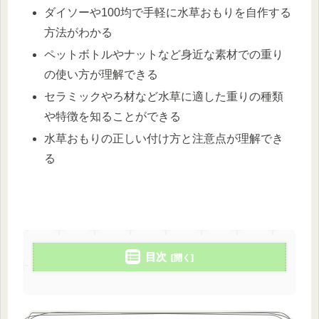
ダイソーや100均で手軽に水草おもりを自作する
方法がわかる
ペットボトルやナットなど身近な素材での重り
の使い方が理解できる
セラミックやろ材など水草に適した重りの種類
や特徴を知ることができる
水草おもりの正しい付け方と注意点が理解でき
る
目次