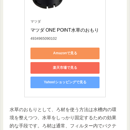
マツダ
マツダ ONE POINT水草のおもり
4934965090102
Amazonで見る
楽天市場で見る
Yahoo!ショッピングで見る
水草のおもりとして、ろ材を使う方法は水槽内の環
境を整えつつ、水草をしっかり固定するための効果
的な手段です。ろ材は通常、フィルター内でバクテ