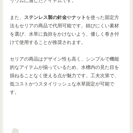
リウムに適したアイテムです。
また、
ステンレス製の針金
や
ナット
を使った固定方
法もセリアの商品で代用可能です。錆びにくい素材
を選び、水草に負担をかけないよう、優しく巻き付
けて使用することが推奨されます。
セリアの商品はデザイン性も高く、シンプルで機能
的なアイテムが揃っているため、水槽内の見た目を
損ねることなく使える点が魅力です。工夫次第で、
低コストかつスタイリッシュな水草固定が可能で
す。