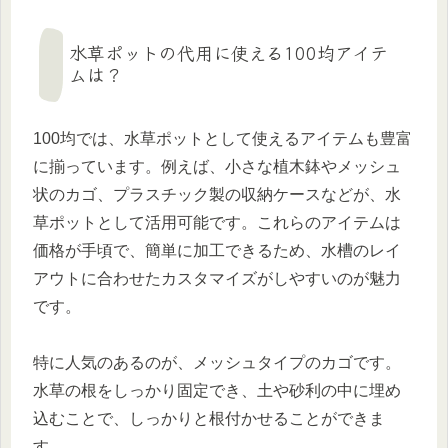
水草ポットの代用に使える100均アイテ
ムは？
100均では、水草ポットとして使えるアイテムも豊富
に揃っています。例えば、小さな植木鉢やメッシュ
状のカゴ、プラスチック製の収納ケースなどが、水
草ポットとして活用可能です。これらのアイテムは
価格が手頃で、簡単に加工できるため、水槽のレイ
アウトに合わせたカスタマイズがしやすいのが魅力
です。
特に人気のあるのが、メッシュタイプのカゴです。
水草の根をしっかり固定でき、土や砂利の中に埋め
込むことで、しっかりと根付かせることができま
す。