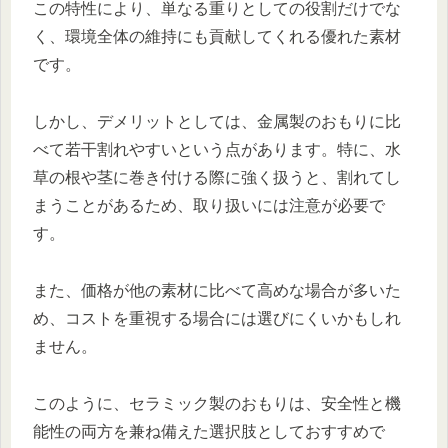
この特性により、単なる重りとしての役割だけでな
く、環境全体の維持にも貢献してくれる優れた素材
です。
しかし、デメリットとしては、金属製のおもりに比
べて若干割れやすいという点があります。特に、水
草の根や茎に巻き付ける際に強く扱うと、割れてし
まうことがあるため、取り扱いには注意が必要で
す。
また、価格が他の素材に比べて高めな場合が多いた
め、コストを重視する場合には選びにくいかもしれ
ません。
このように、セラミック製のおもりは、安全性と機
能性の両方を兼ね備えた選択肢としておすすめで