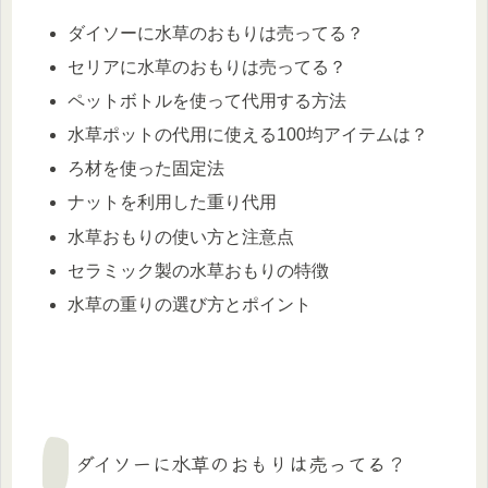
ダイソーに水草のおもりは売ってる？
セリアに水草のおもりは売ってる？
ペットボトルを使って代用する方法
水草ポットの代用に使える100均アイテムは？
ろ材を使った固定法
ナットを利用した重り代用
水草おもりの使い方と注意点
セラミック製の水草おもりの特徴
水草の重りの選び方とポイント
ダイソーに水草のおもりは売ってる？