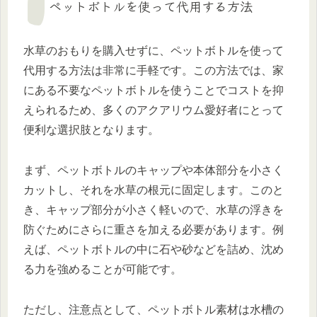
ペットボトルを使って代用する方法
水草のおもりを購入せずに、ペットボトルを使って
代用する方法は非常に手軽です。この方法では、家
にある不要なペットボトルを使うことでコストを抑
えられるため、多くのアクアリウム愛好者にとって
便利な選択肢となります。
まず、ペットボトルのキャップや本体部分を小さく
カットし、それを水草の根元に固定します。このと
き、キャップ部分が小さく軽いので、水草の浮きを
防ぐためにさらに重さを加える必要があります。例
えば、ペットボトルの中に石や砂などを詰め、沈め
る力を強めることが可能です。
ただし、注意点として、ペットボトル素材は水槽の