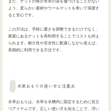
また、ナットの角が水草の茎を傷つけることがない
よう、柔らかい素材やウールマットを巻いて保護す
ると安心です。
この方法は、手軽に重さを調整できるだけでなく、
家庭にあるナットを再利用することでコストも抑え
られます。耐久性や安全性に配慮しながら使えば、
長期的に利用できる方法です。
水草おもりの使い方と注意点
水草おもりは、水草を水槽内に固定するために役立
つアイテムです。正しい使い方を知ることで、浮い