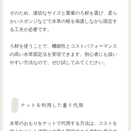
そのため、適切なサイズと重量のろ材を選び、柔ら
かいスポンジなどで水草の根を保護しながら固定す
る工夫が必要です。
ろ材を使うことで、機能性とコストパフォーマンス
の高い水草固定法を実現できます。初心者にも扱い
やすい方法なので、ぜひ試してみてください。
ナットを利用した重り代用
水草のおもりをナットで代用する方法は、コストを