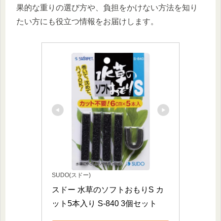
果的な重りの選び方や、負担をかけない方法を知り
たい方にも役立つ情報をお届けします。
SUDO(スドー)
スドー 水草のソフトおもりS カ
ット5本入り S-840 3個セット