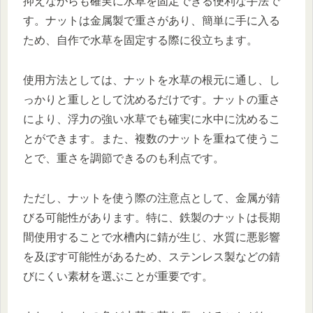
抑えながらも確実に水草を固定できる便利な手法で
す。ナットは金属製で重さがあり、簡単に手に入る
ため、自作で水草を固定する際に役立ちます。
使用方法としては、ナットを水草の根元に通し、し
っかりと重しとして沈めるだけです。ナットの重さ
により、浮力の強い水草でも確実に水中に沈めるこ
とができます。また、複数のナットを重ねて使うこ
とで、重さを調節できるのも利点です。
ただし、ナットを使う際の注意点として、金属が錆
びる可能性があります。特に、鉄製のナットは長期
間使用することで水槽内に錆が生じ、水質に悪影響
を及ぼす可能性があるため、ステンレス製などの錆
びにくい素材を選ぶことが重要です。