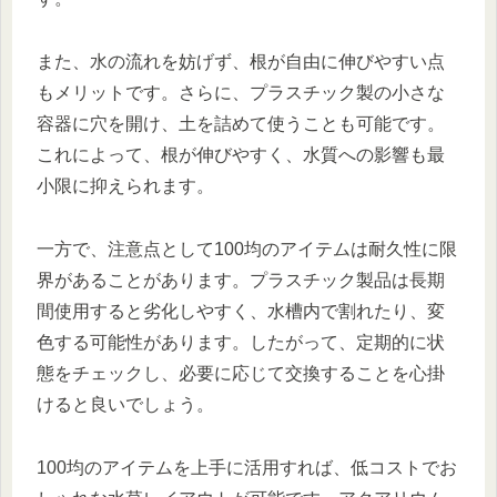
また、水の流れを妨げず、根が自由に伸びやすい点
もメリットです。さらに、プラスチック製の小さな
容器に穴を開け、土を詰めて使うことも可能です。
これによって、根が伸びやすく、水質への影響も最
小限に抑えられます。
一方で、注意点として100均のアイテムは耐久性に限
界があることがあります。プラスチック製品は長期
間使用すると劣化しやすく、水槽内で割れたり、変
色する可能性があります。したがって、定期的に状
態をチェックし、必要に応じて交換することを心掛
けると良いでしょう。
100均のアイテムを上手に活用すれば、低コストでお