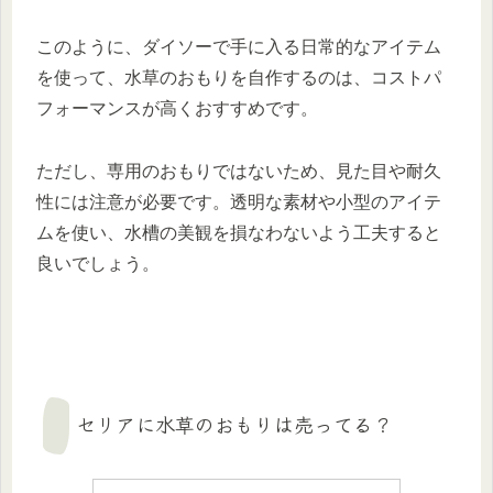
このように、ダイソーで手に入る日常的なアイテム
を使って、水草のおもりを自作するのは、コストパ
フォーマンスが高くおすすめです。
ただし、専用のおもりではないため、見た目や耐久
性には注意が必要です。透明な素材や小型のアイテ
ムを使い、水槽の美観を損なわないよう工夫すると
良いでしょう。
セリアに水草のおもりは売ってる？