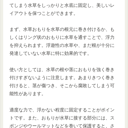
てしまう水草をしっかりと水底に固定し、美しいレ
イアウトを保つことができます。
まず、水草おもりを水草の根元に巻き付けるか、も
しくはリング状のおもりに水草を通すことで、浮力
を抑えられます。浮遊性の水草や、まだ根が十分に
発達していない水草に特に効果的です。
使い方としては、水草の根や茎におもりを強く巻き
付けすぎないように注意します。あまりきつく巻き
付けると、茎が傷つき、そこから腐敗してしまう可
能性があります。
適度な力で、浮かない程度に固定することがポイン
トです。また、おもりが水草に接する部分には、ス
ポンジやウールマットなどを巻いて保護すると、さ