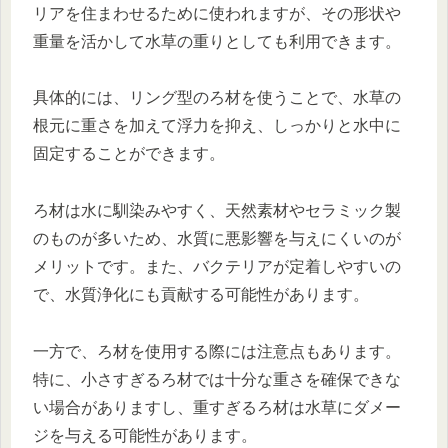
リアを住まわせるために使われますが、その形状や
重量を活かして水草の重りとしても利用できます。
具体的には、リング型のろ材を使うことで、水草の
根元に重さを加えて浮力を抑え、しっかりと水中に
固定することができます。
ろ材は水に馴染みやすく、天然素材やセラミック製
のものが多いため、水質に悪影響を与えにくいのが
メリットです。また、バクテリアが定着しやすいの
で、水質浄化にも貢献する可能性があります。
一方で、ろ材を使用する際には注意点もあります。
特に、小さすぎるろ材では十分な重さを確保できな
い場合がありますし、重すぎるろ材は水草にダメー
ジを与える可能性があります。