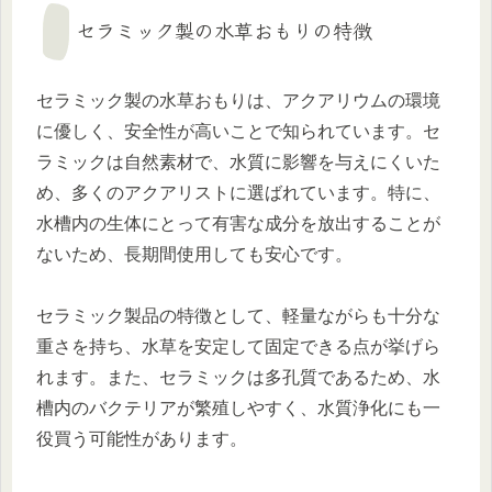
セラミック製の水草おもりの特徴
セラミック製の水草おもりは、アクアリウムの環境
に優しく、安全性が高いことで知られています。セ
ラミックは自然素材で、水質に影響を与えにくいた
め、多くのアクアリストに選ばれています。特に、
水槽内の生体にとって有害な成分を放出することが
ないため、長期間使用しても安心です。
セラミック製品の特徴として、軽量ながらも十分な
重さを持ち、水草を安定して固定できる点が挙げら
れます。また、セラミックは多孔質であるため、水
槽内のバクテリアが繁殖しやすく、水質浄化にも一
役買う可能性があります。