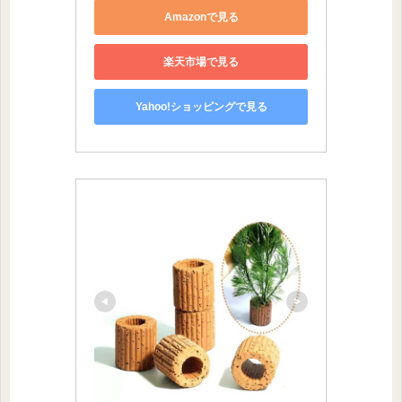
Amazonで見る
楽天市場で見る
Yahoo!ショッピングで見る