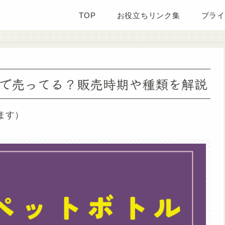
TOP
お役立ちリンク集
プライ
で売ってる？販売時期や種類を解説
ます）