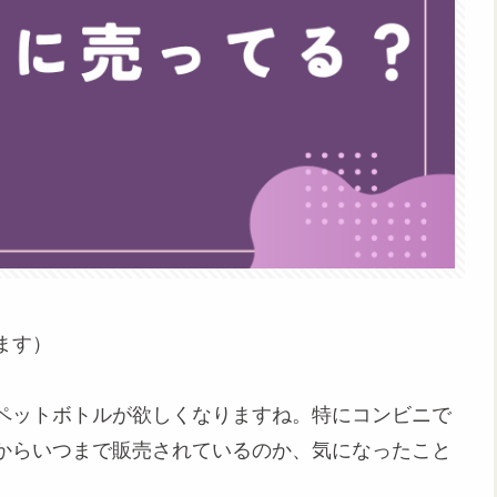
ます）
ペットボトルが欲しくなりますね。特にコンビニで
からいつまで販売されているのか、気になったこと