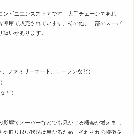
コンビニエンスストア
です。大手チェーンであれ
冷凍庫で販売されています。その他、一部のスーパ
り扱いがあります。
ン、ファミリーマート、ローソンなど）
ど）
テなど）
の影響でスーパーなどでも見かける機会が増えまし
えや取り扱い状況は異なるため、それぞれの特徴を