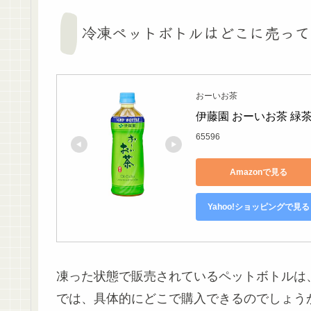
冷凍ペットボトルはどこに売って
おーいお茶
伊藤園 おーいお茶 緑茶 
65596
Amazonで見る
Yahoo!ショッピングで見る
凍った状態で販売されているペットボトルは
では、具体的にどこで購入できるのでしょう