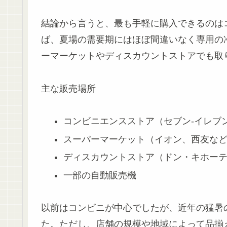
結論から言うと、
最も手軽に購入できるのは
ば、夏場の需要期にはほぼ間違いなく専用の
ーマーケットやディスカウントストアでも取
主な販売場所
コンビニエンスストア（セブン-イレブ
スーパーマーケット（イオン、西友な
ディスカウントストア（ドン・キホー
一部の自動販売機
以前はコンビニが中心でしたが、近年の猛暑
た。ただし、店舗の規模や地域によって品揃