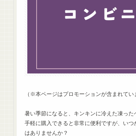
（※本ページはプロモーションが含まれてい
暑い季節になると、キンキンに冷えた凍った
手軽に購入できると非常に便利ですが、いつ
はありませんか？