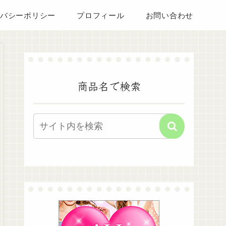
バシーポリシー
プロフィール
お問い合わせ
商品名で検索