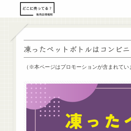
凍ったペットボトルはコンビニ
（※本ページはプロモーションが含まれてい