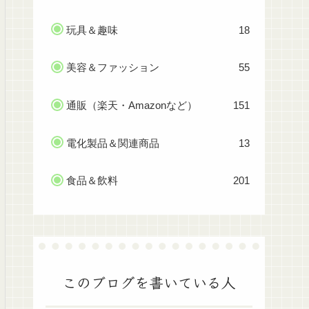
玩具＆趣味
18
美容＆ファッション
55
通販（楽天・Amazonなど）
151
電化製品＆関連商品
13
食品＆飲料
201
このブログを書いている人