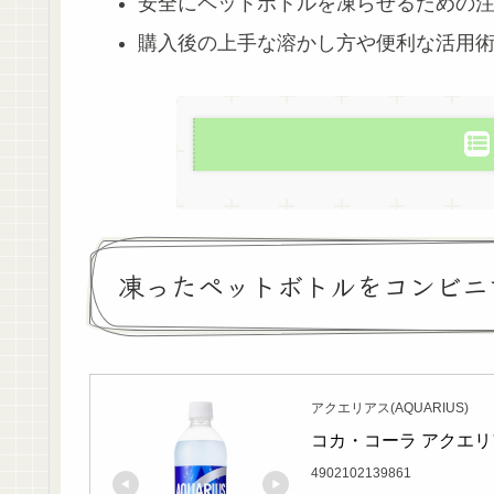
安全にペットボトルを凍らせるための
購入後の上手な溶かし方や便利な活用
凍ったペットボトルをコンビニ
アクエリアス(AQUARIUS)
コカ・コーラ アクエリア
4902102139861