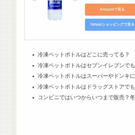
Amazonで見る
Yahoo!ショッピングで見る
冷凍ペットボトルはどこに売ってる？
冷凍ペットボトルはセブンイレブンで
冷凍ペットボトルはスーパーやドンキ
冷凍ペットボトルはドラッグストアで
コンビニではいつからいつまで販売？