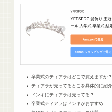
YFFSFDC
YFFSFDC 髪飾り 
ール 入学式 卒業式 結
Amazonで見る
Yahoo!ショッピングで見る
卒業式のティアラはどこで買えますか
ティアラが売ってるとこを具体的に紹
ドンキにティアラは売ってる？
卒業式ティアラはドンキがおすすめ