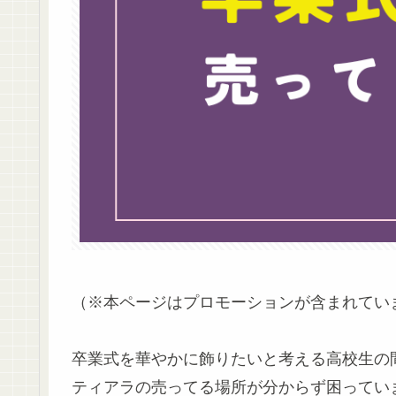
（※本ページはプロモーションが含まれてい
卒業式を華やかに飾りたいと考える高校生の
ティアラの売ってる場所が分からず困ってい