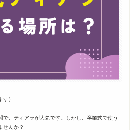
ます）
間で、ティアラが人気です。しかし、卒業式で使う
ませんか？