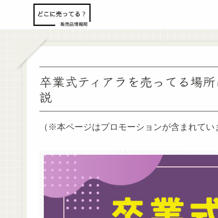
卒業式ティアラを売ってる場所
説
（※本ページはプロモーションが含まれてい