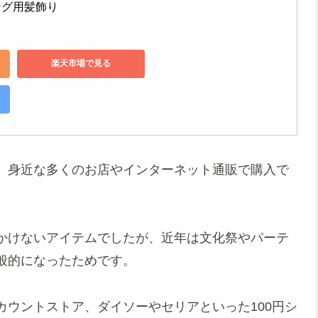
ング用髪飾り
楽天市場で見る
、身近な多くのお店やインターネット通販で購入で
かけないアイテムでしたが、近年は文化祭やパーテ
般的になったためです。
ウントストア、ダイソーやセリアといった100円シ