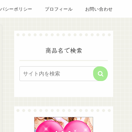
バシーポリシー
プロフィール
お問い合わせ
商品名で検索