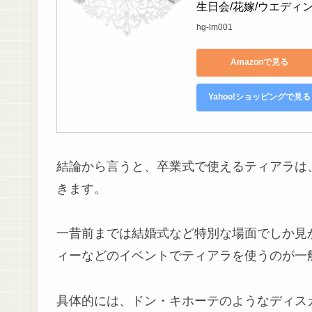
生日会/花嫁/ウエディ
hg-lm001
Amazonで見る
Yahoo!ショッピングで見る
結論から言うと、卒業式で使えるティアラは
きます。
一昔前までは結婚式など特別な場面でしか見
ィーなどのイベントでティアラを使うのが一
具体的には、ドン・キホーテのようなディスカ