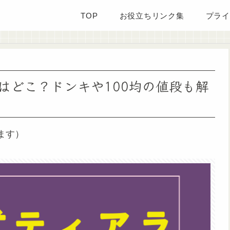
TOP
お役立ちリンク集
プライ
はどこ？ドンキや100均の値段も解
ます）