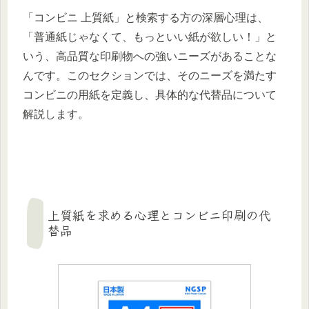
「コンビニ 上質紙」と検索する方の深層心理は、
「普通紙じゃなくて、もっといい紙が欲しい！」と
いう、高品質な印刷物への強いニーズがあることな
んです。このセクションでは、そのニーズを満たす
コンビニの用紙を定義し、具体的な代替品について
解説します。
上質紙を求める心理とコンビニ印刷の代
替品