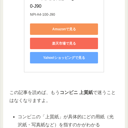
0-J90
NPI-A4-100-J90
Amazonで見る
楽天市場で見る
Yahoo!ショッピングで見る
この記事を読めば、もう
コンビニ 上質紙
で迷うこと
はなくなりますよ。
コンビニの「上質紙」が具体的にどの用紙（光
沢紙・写真紙など）を指すのかがわかる