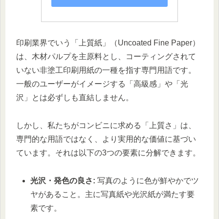
印刷業界でいう「上質紙」（Uncoated Fine Paper）
は、木材パルプを主原料とし、コーティングされて
いない非塗工印刷用紙の一種を指す専門用語です。
一般のユーザーがイメージする「高級感」や「光
沢」とは必ずしも直結しません。
しかし、私たちがコンビニに求める「上質さ」は、
専門的な用語ではなく、より実用的な価値に基づい
ています。それは以下の3つの要素に分解できます。
光沢・発色の良さ:
写真のように色が鮮やかでツ
ヤがあること。主に写真紙や光沢紙が満たす要
素です。