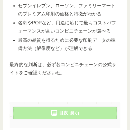
セブンイレブン、ローソン、ファミリーマート
のプレミアム印刷の価格と特徴がわかる
名刺やPOPなど、用途に応じて最もコストパフ
ォーマンスが高いコンビニチェーンが選べる
最高の品質を得るために必要な印刷データの準
備方法（解像度など）が理解できる
最終的な判断は、必ず各コンビニチェーンの公式サ
イトをご確認くださいね。
目次