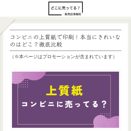
コンビニの上質紙で印刷！本当にきれいな
のはどこ？徹底比較
（※本ページはプロモーションが含まれています）