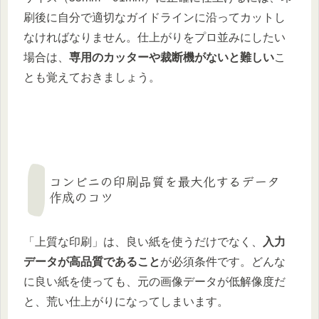
刷後に自分で適切なガイドラインに沿ってカットし
なければなりません。仕上がりをプロ並みにしたい
場合は、
専用のカッターや裁断機がないと難しい
こ
とも覚えておきましょう。
コンビニの印刷品質を最大化するデータ
作成のコツ
「上質な印刷」は、良い紙を使うだけでなく、
入力
データが高品質であること
が必須条件です。どんな
に良い紙を使っても、元の画像データが低解像度だ
と、荒い仕上がりになってしまいます。