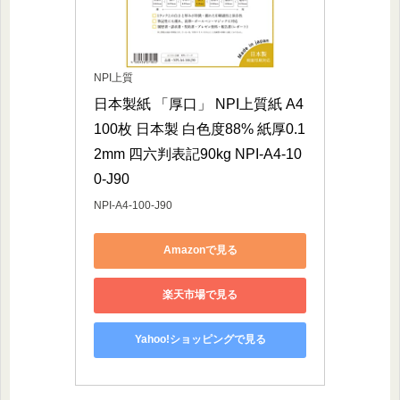
NPI上質
日本製紙 「厚口」 NPI上質紙 A4 
100枚 日本製 白色度88% 紙厚0.1
2mm 四六判表記90kg NPI-A4-10
0-J90
NPI-A4-100-J90
Amazonで見る
楽天市場で見る
Yahoo!ショッピングで見る