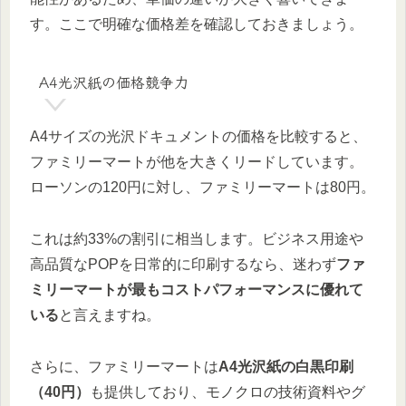
す。ここで明確な価格差を確認しておきましょう。
A4光沢紙の価格競争力
A4サイズの光沢ドキュメントの価格を比較すると、
ファミリーマートが他を大きくリードしています。
ローソンの120円に対し、ファミリーマートは80円。
これは約33%の割引に相当します。ビジネス用途や
高品質なPOPを日常的に印刷するなら、迷わず
ファ
ミリーマートが最もコストパフォーマンスに優れて
いる
と言えますね。
さらに、ファミリーマートは
A4光沢紙の白黒印刷
（40円）
も提供しており、モノクロの技術資料やグ