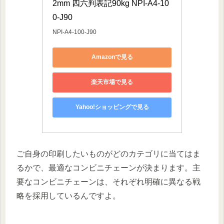
2mm 四六判表記90kg NPI-A4-10
0-J90
NPI-A4-100-J90
Amazonで見る
楽天市場で見る
Yahoo!ショッピングで見る
ご自身の印刷したいものがどのカテゴリに当てはま
るかで、最適なコンビニチェーンが決まります。主
要なコンビニチェーンは、それぞれ明確に異なる戦
略を採用しているんですよ。