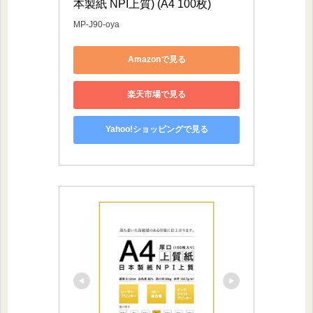
本製紙 NPI上質) (A4 100枚)
MP-J90-oya
Amazonで見る
楽天市場で見る
Yahoo!ショッピングで見る