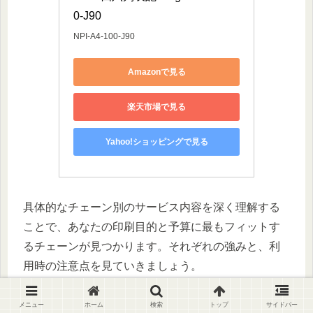
0-J90
NPI-A4-100-J90
Amazonで見る
楽天市場で見る
Yahoo!ショッピングで見る
具体的なチェーン別のサービス内容を深く理解する
ことで、あなたの印刷目的と予算に最もフィットす
るチェーンが見つかります。それぞれの強みと、利
用時の注意点を見ていきましょう。
メニュー
ホーム
検索
トップ
サイドバー