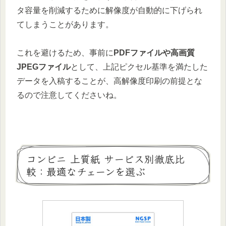
タ容量を削減するために解像度が自動的に下げられ
てしまうことがあります。
これを避けるため、事前に
PDFファイルや高画質
JPEGファイル
として、上記ピクセル基準を満たした
データを入稿することが、高解像度印刷の前提とな
るので注意してくださいね。
コンビニ 上質紙 サービス別徹底比
較：最適なチェーンを選ぶ