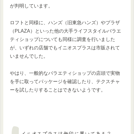
が判明しています。
ロフトと同様に、ハンズ（旧東急ハンズ）やプラザ
（PLAZA）といった他の大手ライフスタイルバラエ
ティショップについても同様に調査を行いました
が、いずれの店舗でもイニオスプラスは市販されて
いませんでした。
やはり、一般的なバラエティショップの店頭で実物
を手に取ってパッケージを確認したり、テクスチャ
ーを試したりすることはできないようです。
イニオスプラスは無印に置いてある？