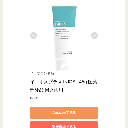
ノーブランド品
イニオスプラス INIOS+ 45g 医薬
部外品 男女両用
INIOS+
Amazonで見る
楽天市場で見る