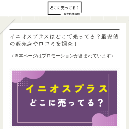
イニオスプラスはどこで売ってる？最安値
の販売店や口コミを調査！
（※本ページはプロモーションが含まれています）