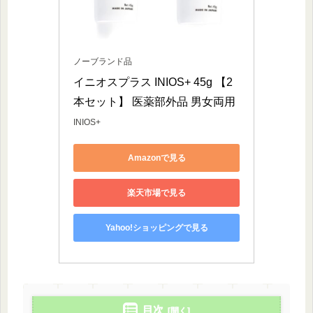
ノーブランド品
イニオスプラス INIOS+ 45g 【2
本セット】 医薬部外品 男女両用
INIOS+
Amazonで見る
楽天市場で見る
Yahoo!ショッピングで見る
目次