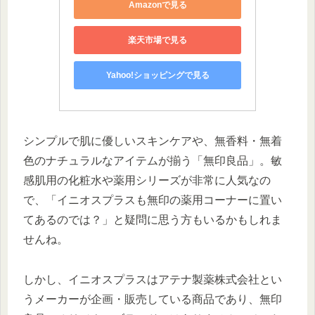
Amazonで見る
楽天市場で見る
Yahoo!ショッピングで見る
シンプルで肌に優しいスキンケアや、無香料・無着
色のナチュラルなアイテムが揃う「無印良品」。敏
感肌用の化粧水や薬用シリーズが非常に人気なの
で、「イニオスプラスも無印の薬用コーナーに置い
てあるのでは？」と疑問に思う方もいるかもしれま
せんね。
しかし、イニオスプラスはアテナ製薬株式会社とい
うメーカーが企画・販売している商品であり、無印