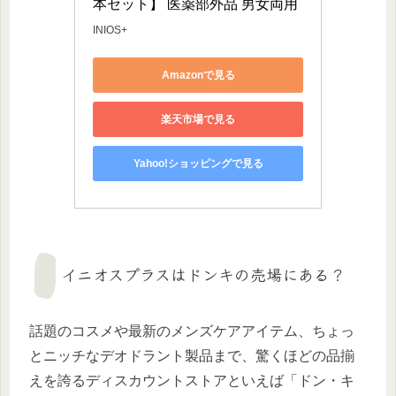
本セット】 医薬部外品 男女両用
INIOS+
Amazonで見る
楽天市場で見る
Yahoo!ショッピングで見る
イニオスプラスはドンキの売場にある？
話題のコスメや最新のメンズケアアイテム、ちょっ
とニッチなデオドラント製品まで、驚くほどの品揃
えを誇るディスカウントストアといえば「ドン・キ