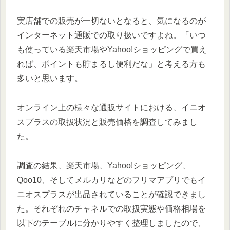
実店舗での販売が一切ないとなると、気になるのが
インターネット通販での取り扱いですよね。「いつ
も使っている楽天市場やYahoo!ショッピングで買え
れば、ポイントも貯まるし便利だな」と考える方も
多いと思います。
オンライン上の様々な通販サイトにおける、イニオ
スプラスの取扱状況と販売価格を調査してみまし
た。
調査の結果、楽天市場、Yahoo!ショッピング、
Qoo10、そしてメルカリなどのフリマアプリでもイ
ニオスプラスが出品されていることが確認できまし
た。それぞれのチャネルでの取扱実態や価格相場を
以下のテーブルに分かりやすく整理しましたので、