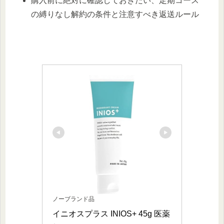
購入前に絶対に確認しておきたい、定期コース
の縛りなし解約の条件と注意すべき返送ルール
ノーブランド品
イニオスプラス INIOS+ 45g 医薬