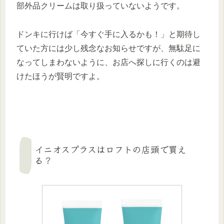
部外品クリームは取り扱っていないようです。
ドンキに行けば「今すぐ手に入るかも！」と期待し
ていた方には少し残念なお知らせですが、無駄足に
なってしまわないように、お店へ探しに行くのは避
けたほうが賢明ですよ。
イニオスプラスはロフトの店頭で買え
る？