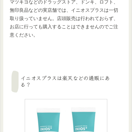
マツキヨなどのドラッグストア、ドンキ、ロフト、
無印良品などの実店舗では、イニオスプラスは一切
取り扱っていません。店頭販売は行われておらず、
お店に行っても購入することはできませんのでご注
意ください。
イニオスプラスは楽天などの通販にあ
る？