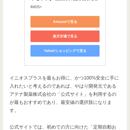
INIOS+
Amazonで見る
楽天市場で見る
Yahoo!ショッピングで見る
イニオスプラスを最もお得に、かつ100%安全に手に
入れたいと考えるのであれば、やはり開発元である
アテナ製薬株式会社の「公式サイト」を利用するの
が最もおすすめであり、最安値の選択肢になりま
す。
公式サイトでは、初めての方に向けた「定期自動お