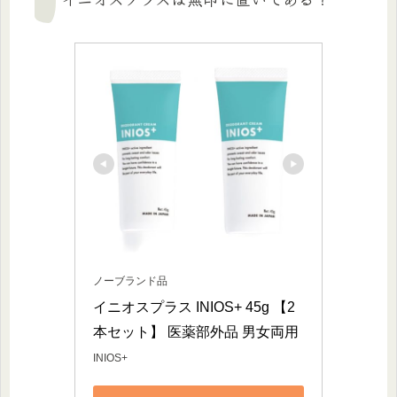
ノーブランド品
イニオスプラス INIOS+ 45g 【2
本セット】 医薬部外品 男女両用
INIOS+