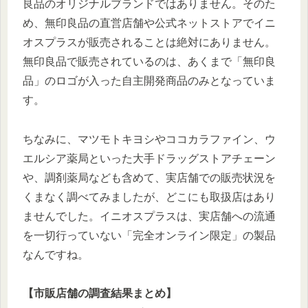
良品のオリジナルブランドではありません。そのた
め、無印良品の直営店舗や公式ネットストアでイニ
オスプラスが販売されることは絶対にありません。
無印良品で販売されているのは、あくまで「無印良
品」のロゴが入った自主開発商品のみとなっていま
す。
ちなみに、マツモトキヨシやココカラファイン、ウ
エルシア薬局といった大手ドラッグストアチェーン
や、調剤薬局なども含めて、実店舗での販売状況を
くまなく調べてみましたが、どこにも取扱店はあり
ませんでした。イニオスプラスは、実店舗への流通
を一切行っていない「完全オンライン限定」の製品
なんですね。
【市販店舗の調査結果まとめ】