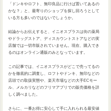
「ドンキやロフト、無印良品に行けば置いてあるの
かな？」と、最寄りのショップを探し回ろうとして
いる方も多いのではないでしょうか。
結論からお伝えすると、イニオスプラスは街の薬局
やドラッグストア、ディスカウントストアなどの実
店舗では一切市販されていません。現在、購入でき
るのはオンライン通販のみとなっています。
この記事では、イニオスプラスがどこで売ってるの
かを徹底的に調査し、ロフトやドンキ、無印などの
店頭での取扱実態や、楽天市場などの大手ECモー
ル、メルカリなどのフリマアプリでの販売価格を詳
しく調べました。
さらに、一番お得に安心して手に入れられる最安値