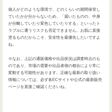
個人がどのような環境で、どのくらいの期間保管し
ていたかが分からないため、「届いたものの、中身
が分離していたり変色していたりする」といったト
ラブルに遭うリスクも否定できません。お肌に直接
塗るものだからこそ、安全性を最優先したいですよ
ね。
※なお、上記の通販価格や出品状況は調査時点のも
のであり、市場の需要や出品者側の都合により常に
変動する可能性があります。正確な最新の取り扱い
情報については、必ず各ECサイトや公式の最新販売
ページを直接ご確認くださいね。