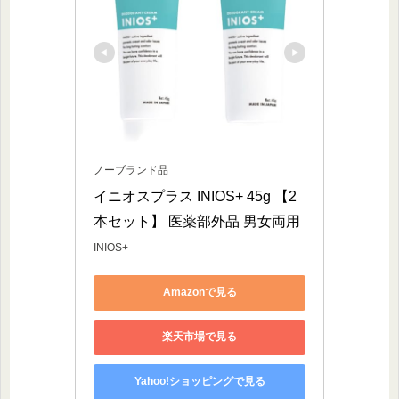
ノーブランド品
イニオスプラス INIOS+ 45g 【2
本セット】 医薬部外品 男女両用
INIOS+
Amazonで見る
楽天市場で見る
Yahoo!ショッピングで見る