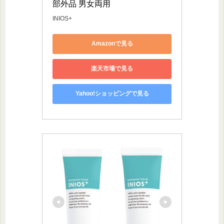
部外品 男女両用
INIOS+
Amazonで見る
楽天市場で見る
Yahoo!ショッピングで見る