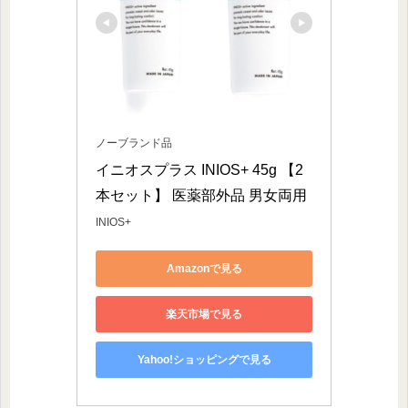
ノーブランド品
イニオスプラス INIOS+ 45g 【2
本セット】 医薬部外品 男女両用
INIOS+
Amazonで見る
楽天市場で見る
Yahoo!ショッピングで見る