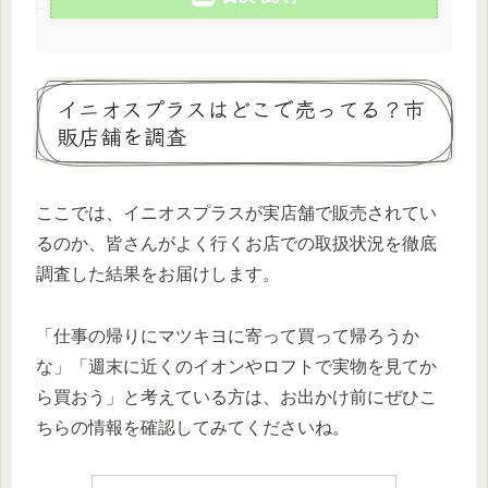
イニオスプラスはどこで売ってる？市
販店舗を調査
ここでは、イニオスプラスが実店舗で販売されてい
るのか、皆さんがよく行くお店での取扱状況を徹底
調査した結果をお届けします。
「仕事の帰りにマツキヨに寄って買って帰ろうか
な」「週末に近くのイオンやロフトで実物を見てか
ら買おう」と考えている方は、お出かけ前にぜひこ
ちらの情報を確認してみてくださいね。