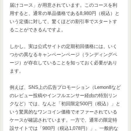
届けコース」が用意されています。このコースを利
用すると、通常の単品価格である8,980円（税込）と
いう定価に対して、驚くほどの割引率でスタートす
ることができるんですよ。
しかし、実は公式サイトの定期初回価格には、いく
つかの異なるキャンペーンページ（ランディングペ
ージ）が存在していることを知っておく必要があり
ます。
例えば、SNS上の広告プロモーション（Lemon8など
のレビュー投稿やインフルエンサー経由の特別リン
クなど）では、なんと「初回限定500円（税込）」と
いう驚異的なワンコイン価格でオファーされている
ケースが確認されています。一方で、通常の限定特
設サイトでは「980円（税込1,078円）」、一般的な