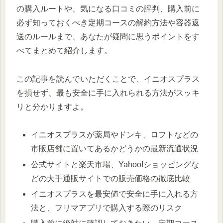
の購入ルートや、気になる口コミの評判、購入前に
必ず知っておくべき定期コースの解約方法や容器返
送のルールまで、あなたが疑問に思うポイントをす
べてまとめて紹介します。
この記事を読んでいただくことで、イニオスプラス
を損せず、最も安全に手に入れられる方法がスッキ
リと分かりますよ。
イニオスプラスが薬局やドンキ、ロフトなどの
市販店舗に置いてあるかどうかの最新流通状況
公式サイトと楽天市場、Yahoo!ショッピングな
どの大手通販サイトでの販売価格の徹底比較
イニオスプラスを最安値で安全に手に入れる方
法と、フリマアプリで購入する際のリスク