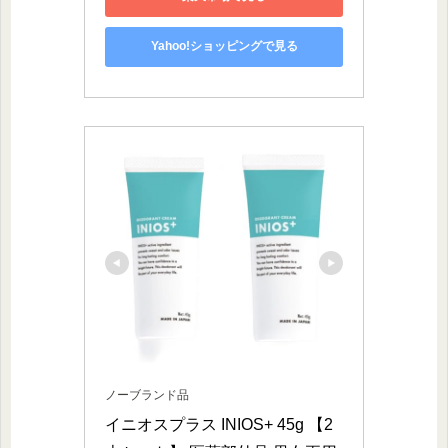
Yahoo!ショッピングで見る
ノーブランド品
イニオスプラス INIOS+ 45g 【2