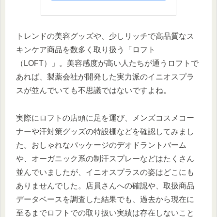
トレンドの美容グッズや、少しリッチで高品質なス
キンケア商品を数多く取り扱う「ロフト
（LOFT）」。美容感度が高い人たちが通うロフトで
あれば、製薬会社が開発した実力派のイニオスプラ
スが並んでいても不思議ではないですよね。
実際にロフトの店頭に足を運び、メンズコスメコー
ナーや汗対策グッズの特設棚などを確認してみまし
た。おしゃれなパッケージのデオドラントバーム
や、オーガニック系の制汗スプレーなどはたくさん
並んでいましたが、イニオスプラスの姿はどこにも
ありませんでした。店員さんへの確認や、取扱商品
データベースを調査した結果でも、過去から現在に
至るまでロフトでの取り扱い実績は存在しないこと