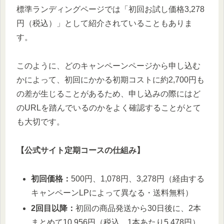
標準ランディングページでは「初回お試し価格3,278
円（税込）」として紹介されていることもありま
す。
このように、どのキャンペーンページから申し込む
かによって、初回にかかる初期コストに約2,700円も
の差が生じることがあるため、申し込みの際にはど
のURLを踏んでいるのかをよく確認することがとて
も大切です。
【公式サイト定期コースの仕組み】
初回価格：
500円、1,078円、3,278円（経由する
キャンペーンLPによって異なる・送料無料）
2回目以降：
初回の商品発送から30日後に、2本
まとめて10,956円（税込、1本あたり5,478円）