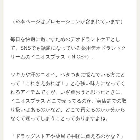
（※本ページはプロモーションが含まれています）
毎日を快適に過ごすためのデオドラントケアとし
て、SNSでも話題になっている薬用デオドラントク
リームのイニオスプラス（INIOS+）。
ワキガや汗のニオイ、ベタつきに悩んでいる方にと
って「これさえあれば！」と心強い味方になってく
れるアイテムですが、いざ買おうと思ったときに、
イニオスプラス どこで売ってるのか、実店舗での取
り扱いはあるのかなど、どこで買えるのかが分から
なくて迷ってしまうことってありますよね。
「ドラッグストアや薬局で手軽に買えるのかな？」