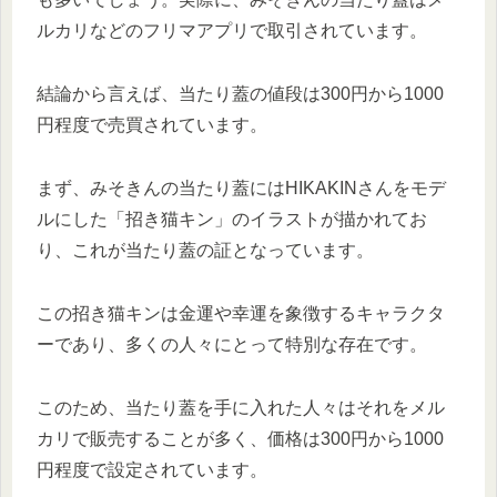
ルカリなどのフリマアプリで取引されています。
結論から言えば、当たり蓋の値段は300円から1000
円程度で売買されています。
まず、みそきんの当たり蓋にはHIKAKINさんをモデ
ルにした「招き猫キン」のイラストが描かれてお
り、これが当たり蓋の証となっています。
この招き猫キンは金運や幸運を象徴するキャラクタ
ーであり、多くの人々にとって特別な存在です。
このため、当たり蓋を手に入れた人々はそれをメル
カリで販売することが多く、価格は300円から1000
円程度で設定されています。