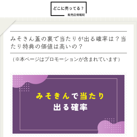
みそきん蓋の裏で当たりが出る確率は？当
たり特典の価値は高いの？
（※本ページはプロモーションが含まれています）