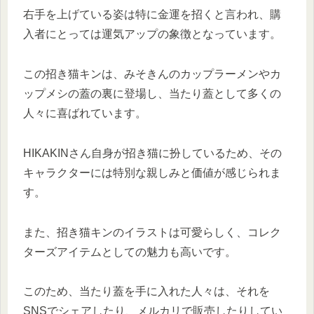
右手を上げている姿は特に金運を招くと言われ、購
入者にとっては運気アップの象徴となっています。
この招き猫キンは、みそきんのカップラーメンやカ
ップメシの蓋の裏に登場し、当たり蓋として多くの
人々に喜ばれています。
HIKAKINさん自身が招き猫に扮しているため、その
キャラクターには特別な親しみと価値が感じられま
す。
また、招き猫キンのイラストは可愛らしく、コレク
ターズアイテムとしての魅力も高いです。
このため、当たり蓋を手に入れた人々は、それを
SNSでシェアしたり、メルカリで販売したりしてい