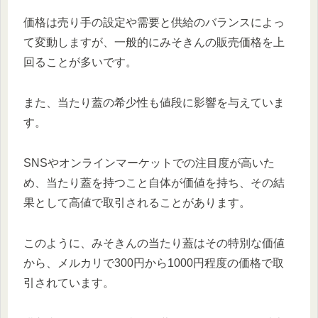
価格は売り手の設定や需要と供給のバランスによっ
て変動しますが、一般的にみそきんの販売価格を上
回ることが多いです。
また、当たり蓋の希少性も値段に影響を与えていま
す。
SNSやオンラインマーケットでの注目度が高いた
め、当たり蓋を持つこと自体が価値を持ち、その結
果として高値で取引されることがあります。
このように、みそきんの当たり蓋はその特別な価値
から、メルカリで300円から1000円程度の価格で取
引されています。