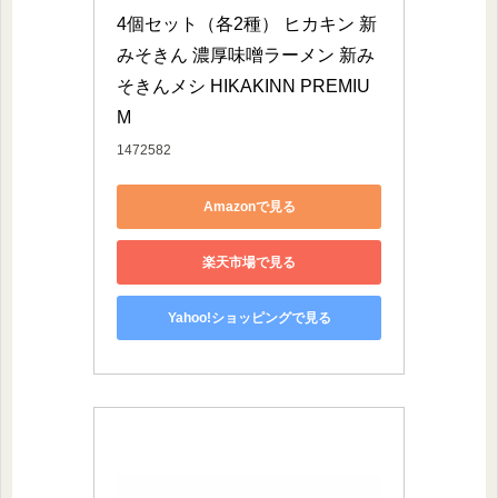
4個セット（各2種） ヒカキン 新
みそきん 濃厚味噌ラーメン 新み
そきんメシ HIKAKINN PREMIU
M
1472582
Amazonで見る
楽天市場で見る
Yahoo!ショッピングで見る