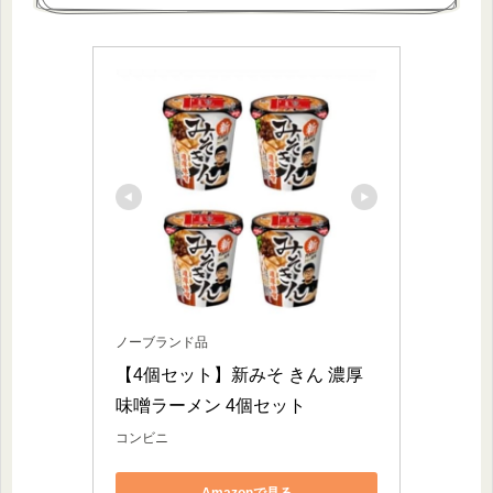
ノーブランド品
【4個セット】新みそ きん 濃厚
味噌ラーメン 4個セット
コンビニ