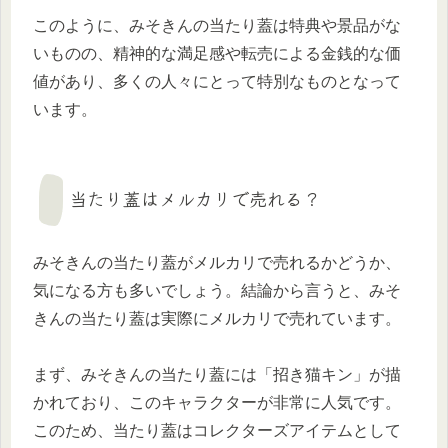
このように、みそきんの当たり蓋は特典や景品がな
いものの、精神的な満足感や転売による金銭的な価
値があり、多くの人々にとって特別なものとなって
います。
当たり蓋はメルカリで売れる？
みそきんの当たり蓋がメルカリで売れるかどうか、
気になる方も多いでしょう。結論から言うと、みそ
きんの当たり蓋は実際にメルカリで売れています。
まず、みそきんの当たり蓋には「招き猫キン」が描
かれており、このキャラクターが非常に人気です。
このため、当たり蓋はコレクターズアイテムとして