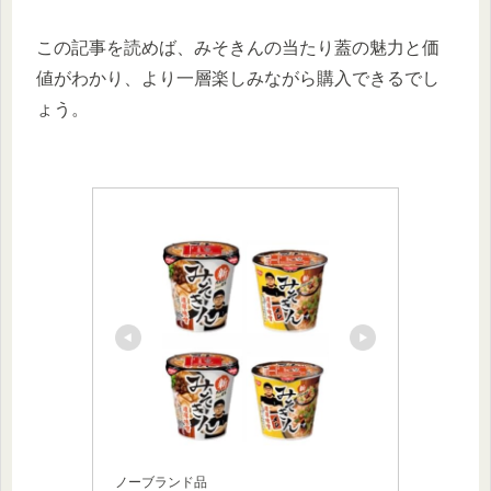
この記事を読めば、みそきんの当たり蓋の魅力と価
値がわかり、より一層楽しみながら購入できるでし
ょう。
ノーブランド品