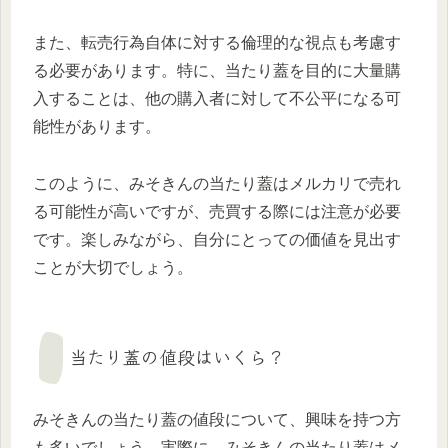
また、転売行為自体に対する倫理的な視点も考慮す
る必要があります。特に、当たり蓋を目的に大量購
入することは、他の購入者に対して不公平になる可
能性があります。
このように、みそきんの当たり蓋はメルカリで売れ
る可能性が高いですが、売買する際には注意が必要
です。楽しみながら、自分にとっての価値を見出す
ことが大切でしょう。
当たり蓋の値段はいくら？
みそきんの当たり蓋の値段について、興味を持つ方
も多いでしょう。実際に、みそきんの当たり蓋はメ