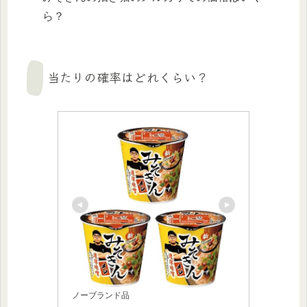
ら？
当たりの確率はどれくらい？
ノーブランド品