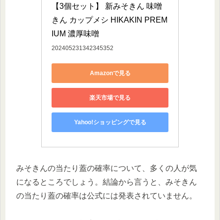
【3個セット】 新みそきん 味噌
きん カップメシ HIKAKIN PREM
IUM 濃厚味噌
202405231342345352
Amazonで見る
楽天市場で見る
Yahoo!ショッピングで見る
みそきんの当たり蓋の確率について、多くの人が気
になるところでしょう。結論から言うと、みそきん
の当たり蓋の確率は公式には発表されていません。