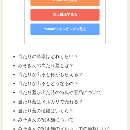
Amazonで見る
楽天市場で見る
Yahoo!ショッピングで見る
当たりの確率はどれくらい？
みそきんの当たり蓋とは？
当たりが出ると何がもらえる？
当たりが出るとどうなるの？
当たり蓋が出た時の特典や景品について
当たり蓋はメルカリで売れる？
当たり蓋の値段はいくら？
みそきんの招き猫について
みそきんの招き猫のメルカリでの価格はいく