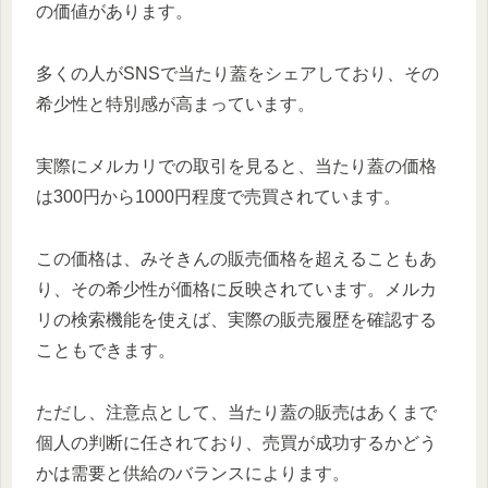
の価値があります。
多くの人がSNSで当たり蓋をシェアしており、その
希少性と特別感が高まっています。
実際にメルカリでの取引を見ると、当たり蓋の価格
は300円から1000円程度で売買されています。
この価格は、みそきんの販売価格を超えることもあ
り、その希少性が価格に反映されています。メルカ
リの検索機能を使えば、実際の販売履歴を確認する
こともできます。
ただし、注意点として、当たり蓋の販売はあくまで
個人の判断に任されており、売買が成功するかどう
かは需要と供給のバランスによります。