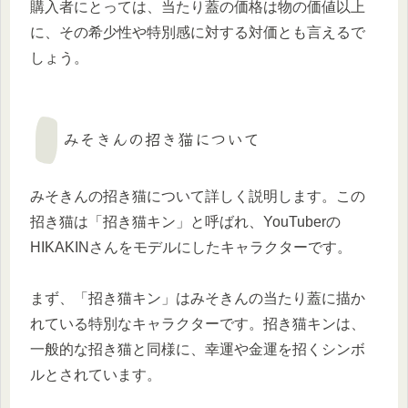
購入者にとっては、当たり蓋の価格は物の価値以上
に、その希少性や特別感に対する対価とも言えるで
しょう。
みそきんの招き猫について
みそきんの招き猫について詳しく説明します。この
招き猫は「招き猫キン」と呼ばれ、YouTuberの
HIKAKINさんをモデルにしたキャラクターです。
まず、「招き猫キン」はみそきんの当たり蓋に描か
れている特別なキャラクターです。招き猫キンは、
一般的な招き猫と同様に、幸運や金運を招くシンボ
ルとされています。