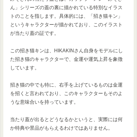
ん」シリーズの蓋の裏に描かれている特別なイラス
トのことを指します。具体的には、「招き猫キン」
というキャラクターが描かれており、このイラスト
が当たり蓋の証です。
この招き猫キンは、HIKAKINさん自身をモデルにし
た招き猫のキャラクターで、金運や運気上昇を象徴
しています。
招き猫の中でも特に、右手を上げているものは金運
を招くと言われており、このキャラクターもそのよ
うな意味合いを持っています。
当たり蓋が出るとどうなるかというと、実際には何
か特典や景品がもらえるわけではありません。