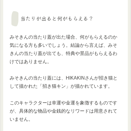
当たりが出ると何がもらえる？
みそきんの当たり蓋が出た場合、何がもらえるのか
気になる方も多いでしょう。結論から言えば、みそ
きんの当たり蓋が出ても、特典や景品がもらえるわ
けではありません。
みそきんの当たり蓋には、HIKAKINさんが招き猫と
して描かれた「招き猫キン」が描かれています。
このキャラクターは幸運や金運を象徴するものです
が、具体的な物品や金銭的なリワードは用意されて
いません。