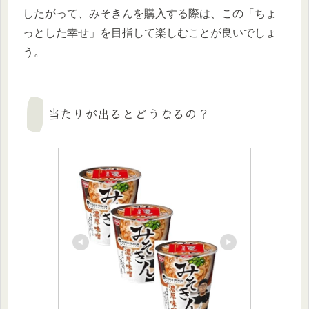
したがって、みそきんを購入する際は、この「ちょ
っとした幸せ」を目指して楽しむことが良いでしょ
う。
当たりが出るとどうなるの？