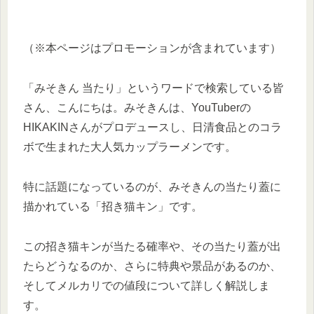
（※本ページはプロモーションが含まれています）
「みそきん 当たり」というワードで検索している皆
さん、こんにちは。みそきんは、YouTuberの
HIKAKINさんがプロデュースし、日清食品とのコラ
ボで生まれた大人気カップラーメンです。
特に話題になっているのが、みそきんの当たり蓋に
描かれている「招き猫キン」です。
この招き猫キンが当たる確率や、その当たり蓋が出
たらどうなるのか、さらに特典や景品があるのか、
そしてメルカリでの値段について詳しく解説しま
す。