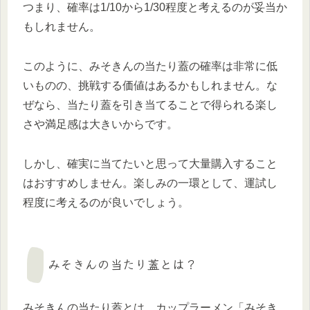
つまり、確率は1/10から1/30程度と考えるのが妥当か
もしれません。
このように、みそきんの当たり蓋の確率は非常に低
いものの、挑戦する価値はあるかもしれません。な
ぜなら、当たり蓋を引き当てることで得られる楽し
さや満足感は大きいからです。
しかし、確実に当てたいと思って大量購入すること
はおすすめしません。楽しみの一環として、運試し
程度に考えるのが良いでしょう。
みそきんの当たり蓋とは？
みそきんの当たり蓋とは、カップラーメン「みそき