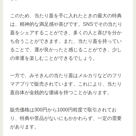
このため、当たり蓋を手に入れたときの最大の特典
は、精神的な満足感や喜びです。SNSでその当たり
蓋をシェアすることができ、多くの人と喜びを分か
ち合うことができます。また、当たり蓋を持ってい
ることで、運が良かったと感じることができ、少し
の幸運を楽しむことができるでしょう。
一方で、みそきんの当たり蓋はメルカリなどのフリ
マアプリで販売されています。これにより、当たり
蓋自体が金銭的な価値を持つことがあります。
販売価格は300円から1000円程度で取引されてお
り、特典や景品がないにもかかわらず、一定の需要
があります。