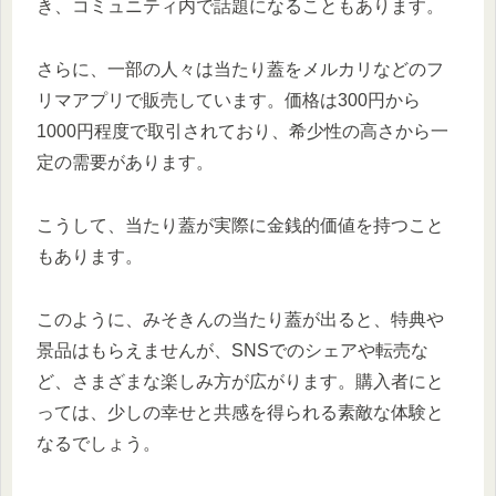
き、コミュニティ内で話題になることもあります。
さらに、一部の人々は当たり蓋をメルカリなどのフ
リマアプリで販売しています。価格は300円から
1000円程度で取引されており、希少性の高さから一
定の需要があります。
こうして、当たり蓋が実際に金銭的価値を持つこと
もあります。
このように、みそきんの当たり蓋が出ると、特典や
景品はもらえませんが、SNSでのシェアや転売な
ど、さまざまな楽しみ方が広がります。購入者にと
っては、少しの幸せと共感を得られる素敵な体験と
なるでしょう。