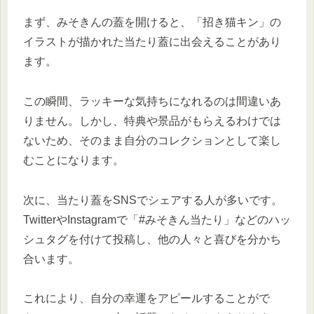
まず、みそきんの蓋を開けると、「招き猫キン」の
イラストが描かれた当たり蓋に出会えることがあり
ます。
この瞬間、ラッキーな気持ちになれるのは間違いあ
りません。しかし、特典や景品がもらえるわけでは
ないため、そのまま自分のコレクションとして楽し
むことになります。
次に、当たり蓋をSNSでシェアする人が多いです。
TwitterやInstagramで「#みそきん当たり」などのハッ
シュタグを付けて投稿し、他の人々と喜びを分かち
合います。
これにより、自分の幸運をアピールすることがで