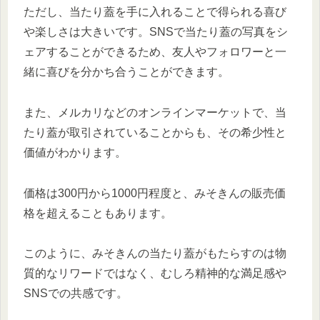
ただし、当たり蓋を手に入れることで得られる喜び
や楽しさは大きいです。SNSで当たり蓋の写真をシ
ェアすることができるため、友人やフォロワーと一
緒に喜びを分かち合うことができます。
また、メルカリなどのオンラインマーケットで、当
たり蓋が取引されていることからも、その希少性と
価値がわかります。
価格は300円から1000円程度と、みそきんの販売価
格を超えることもあります。
このように、みそきんの当たり蓋がもたらすのは物
質的なリワードではなく、むしろ精神的な満足感や
SNSでの共感です。