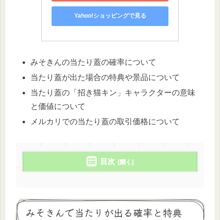
Yahoo!ショッピングで見る
みそきんの当たり蓋の確率について
当たり蓋が出た場合の特典や景品について
当たり蓋の「招き猫キン」キャラクターの意味
と価値について
メルカリでの当たり蓋の取引価格について
目次
みそきんで当たりが出る確率と特典