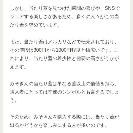
しかし、当たり蓋を見つけた瞬間の喜びや、SNSで
シェアする楽しさがあるため、多くの人々がこの当
たり蓋を求めています。
また、当たり蓋はメルカリなどで転売されており、
その値段は300円から1000円程度と幅広いです。こ
れにより、当たり蓋の希少性と需要の高さがうかが
えます。
みそきんの当たり蓋は単なる蓋以上の価値を持ち、
購入者にとっては幸運のシンボルとも言えるでしょ
う。
そのため、みそきんを購入する際には、当たり蓋が
出るかどうかを楽しみにする人が多いのです。