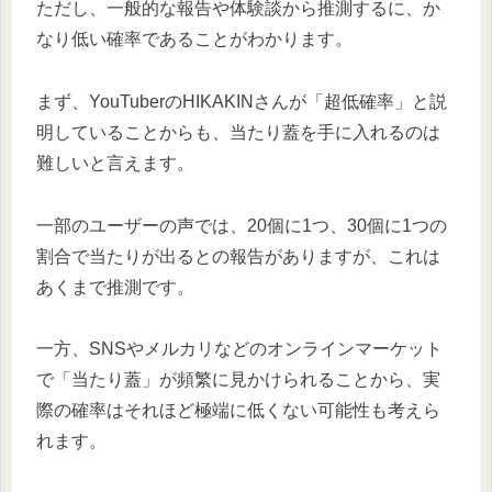
ただし、一般的な報告や体験談から推測するに、か
なり低い確率であることがわかります。
まず、YouTuberのHIKAKINさんが「超低確率」と説
明していることからも、当たり蓋を手に入れるのは
難しいと言えます。
一部のユーザーの声では、20個に1つ、30個に1つの
割合で当たりが出るとの報告がありますが、これは
あくまで推測です。
一方、SNSやメルカリなどのオンラインマーケット
で「当たり蓋」が頻繁に見かけられることから、実
際の確率はそれほど極端に低くない可能性も考えら
れます。