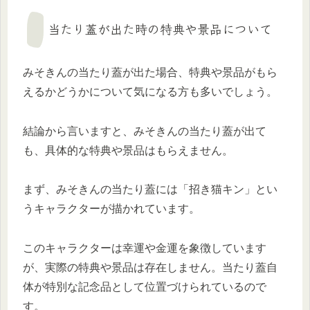
当たり蓋が出た時の特典や景品について
みそきんの当たり蓋が出た場合、特典や景品がもら
えるかどうかについて気になる方も多いでしょう。
結論から言いますと、みそきんの当たり蓋が出て
も、具体的な特典や景品はもらえません。
まず、みそきんの当たり蓋には「招き猫キン」とい
うキャラクターが描かれています。
このキャラクターは幸運や金運を象徴しています
が、実際の特典や景品は存在しません。当たり蓋自
体が特別な記念品として位置づけられているので
す。