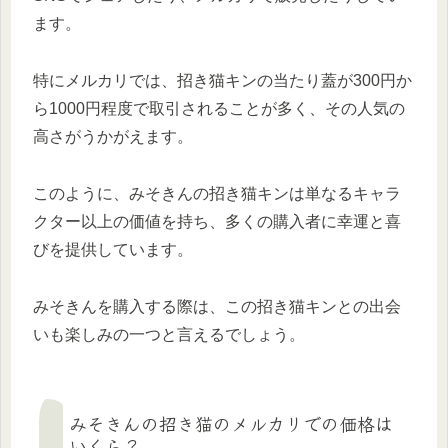
ます。
特にメルカリでは、招き猫キンの当たり蓋が300円か
ら1000円程度で取引されることが多く、その人気の
高さがうかがえます。
このように、みそきんの招き猫キンは単なるキャラ
クター以上の価値を持ち、多くの購入者に幸運と喜
びを提供しています。
みそきんを購入する際は、この招き猫キンとの出会
いも楽しみの一つと言えるでしょう。
みそきんの招き猫のメルカリでの価格は
いくら？