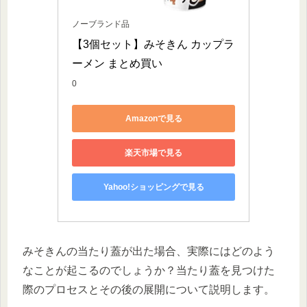
ノーブランド品
【3個セット】みそきん カップラ
ーメン まとめ買い
0
Amazonで見る
楽天市場で見る
Yahoo!ショッピングで見る
みそきんの当たり蓋が出た場合、実際にはどのよう
なことが起こるのでしょうか？当たり蓋を見つけた
際のプロセスとその後の展開について説明します。