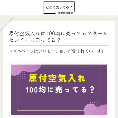
原付空気入れは100均に売ってる？ホーム
センターに売ってる？
（※本ページはプロモーションが含まれています）