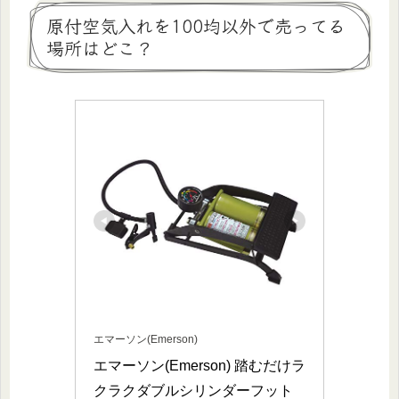
原付空気入れを100均以外で売ってる
場所はどこ？
エマーソン(Emerson)
エマーソン(Emerson) 踏むだけラ
クラクダブルシリンダーフット