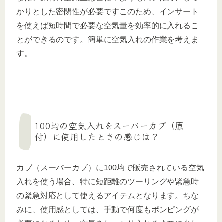
かりとした密閉性が必要ですこのため、インサート
を使えば短時間で必要な空気量を効率的に入れるこ
とができるのです。簡単に空気入れの作業を考えま
す。
100均の空気入れをスーパーカブ（原
付）に使用したときの感じは？
カブ（スーパーカブ）に100均で販売されている空気
入れを使う場合、特に短距離のツーリングや緊急時
の緊急対応として使えるアイテムとなります。ちな
みに、使用感としては、手動で何度もポンピングが