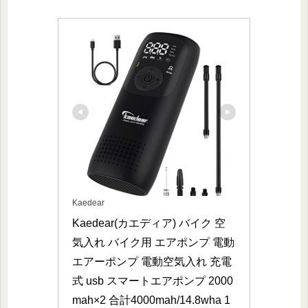
Kaedear
Kaedear(カエディア) バイク 空
気入れ バイク用 エアポンプ 電動 
エアーポンプ 電動空気入れ 充電
式 usb スマートエアポンプ 2000
mah×2 合計4000mah/14.8wha 1