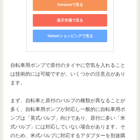
Amazonで見る
楽天市場で見る
Yahoo!ショッピングで見る
自転車用ポンプで原付のタイヤに空気を入れること
は技術的には可能ですが、いくつかの注意点があり
ます。
まず、自転車と原付のバルブの種類が異なることが
多く、自転車用ポンプが対応し一般的に自転車用ポ
ンプは「英式バルブ」向けであり、原付に多い「米
式バルブ」には対応していない場合があります。そ
のため、米式バルブに対応するアダプターを別途購