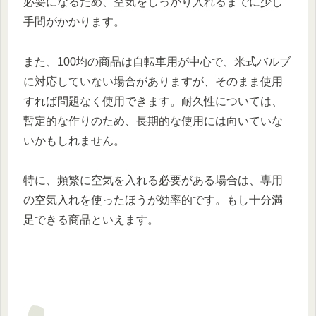
必要になるため、空気をしっかり入れるまでに少し
手間がかかります。
また、100均の商品は自転車用が中心で、米式バルブ
に対応していない場合がありますが、そのまま使用
すれば問題なく使用できます。耐久性については、
暫定的な作りのため、長期的な使用には向いていな
いかもしれません。
特に、頻繁に空気を入れる必要がある場合は、専用
の空気入れを使ったほうが効率的です。もし十分満
足できる商品といえます。