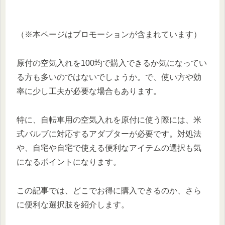
（※本ページはプロモーションが含まれています）
原付の空気入れを100均で購入できるか気になってい
る方も多いのではないでしょうか。で、使い方や効
率に少し工夫が必要な場合もあります。
特に、自転車用の空気入れを原付に使う際には、米
式バルブに対応するアダプターが必要です。対処法
や、自宅や自宅で使える便利なアイテムの選択も気
になるポイントになります。
この記事では、どこでお得に購入できるのか、さら
に便利な選択肢を紹介します。