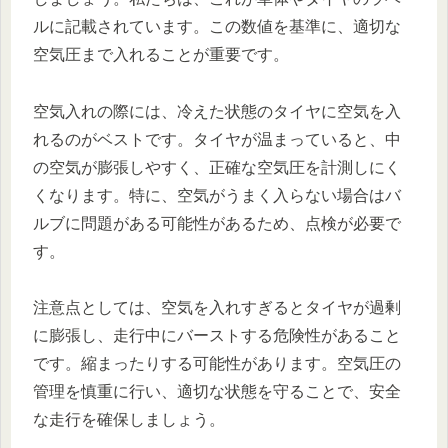
ルに記載されています。この数値を基準に、適切な
空気圧まで入れることが重要です。
空気入れの際には、冷えた状態のタイヤに空気を入
れるのがベストです。タイヤが温まっていると、中
の空気が膨張しやすく、正確な空気圧を計測しにく
くなります。特に、空気がうまく入らない場合はバ
ルブに問題がある可能性があるため、点検が必要で
す。
注意点としては、空気を入れすぎるとタイヤが過剰
に膨張し、走行中にバーストする危険性があること
です。縮まったりする可能性があります。空気圧の
管理を慎重に行い、適切な状態を守ることで、安全
な走行を確保しましょう。