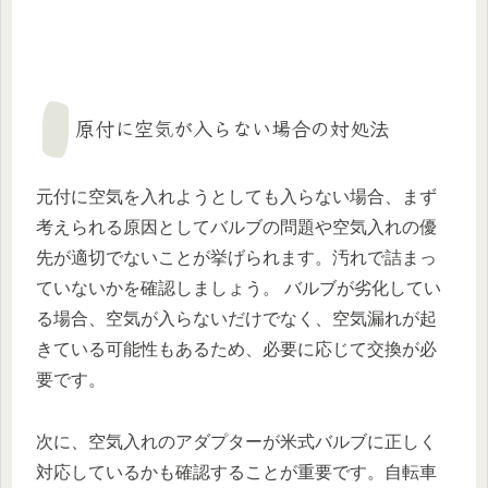
原付に空気が入らない場合の対処法
元付に空気を入れようとしても入らない場合、まず
考えられる原因としてバルブの問題や空気入れの優
先が適切でないことが挙げられます。汚れで詰まっ
ていないかを確認しましょう。 バルブが劣化してい
る場合、空気が入らないだけでなく、空気漏れが起
きている可能性もあるため、必要に応じて交換が必
要です。
次に、空気入れのアダプターが米式バルブに正しく
対応しているかも確認することが重要です。自転車