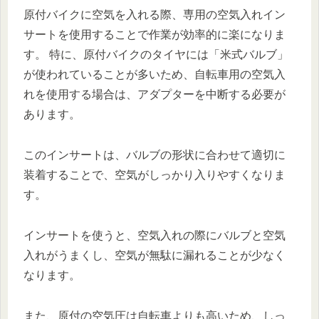
原付バイクに空気を入れる際、専用の空気入れイン
サートを使用することで作業が効率的に楽になりま
す。 特に、原付バイクのタイヤには「米式バルブ」
が使われていることが多いため、自転車用の空気入
れを使用する場合は、アダプターを中断する必要が
あります。
このインサートは、バルブの形状に合わせて適切に
装着することで、空気がしっかり入りやすくなりま
す。
インサートを使うと、空気入れの際にバルブと空気
入れがうまくし、空気が無駄に漏れることが少なく
なります。
また、原付の空気圧は自転車よりも高いため、しっ