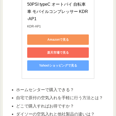
50PSI typeC オートバイ 自転車 
車 モバイルコンプレッサー KDR
-AP1
KDR-AP1
Amazonで見る
楽天市場で見る
Yahoo!ショッピングで見る
ホームセンターで購入できる？
自宅で原付の空気入れを手軽に行う方法とは？
どこで購入すればお得ですか？
ダイソーの空気入れと他社製品の違いは？