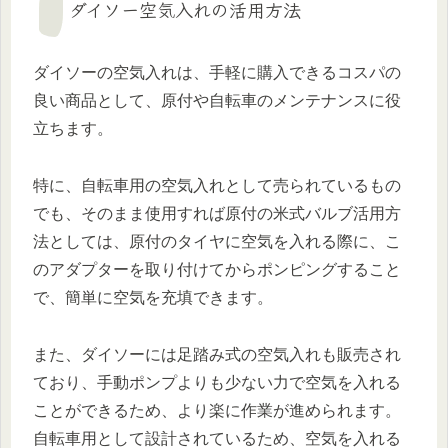
ダイソー空気入れの活用方法
ダイソーの空気入れは、手軽に購入できるコスパの
良い商品として、原付や自転車のメンテナンスに役
立ちます。
特に、自転車用の空気入れとして売られているもの
でも、そのまま使用すれば原付の米式バルブ活用方
法としては、原付のタイヤに空気を入れる際に、こ
のアダプターを取り付けてからポンピングすること
で、簡単に空気を充填できます。
また、ダイソーには足踏み式の空気入れも販売され
ており、手動ポンプよりも少ない力で空気を入れる
ことができるため、より楽に作業が進められます。
自転車用として設計されているため、空気を入れる