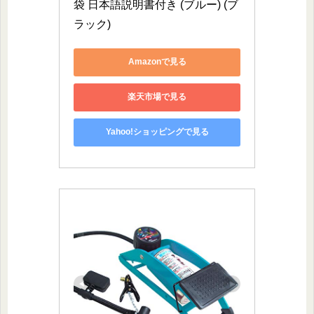
袋 日本語説明書付き (ブルー) (ブ
ラック)
Amazonで見る
楽天市場で見る
Yahoo!ショッピングで見る