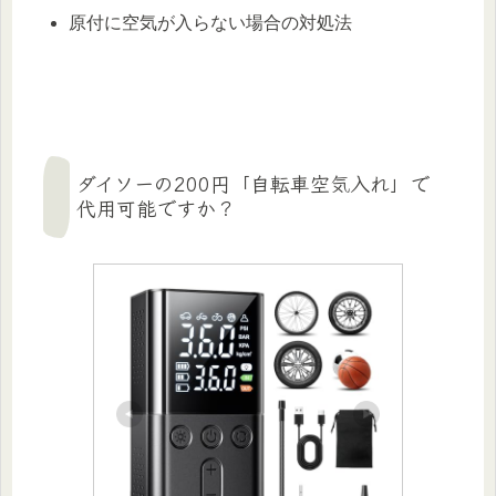
原付に空気が入らない場合の対処法
ダイソーの200円「自転車空気入れ」で
代用可能ですか？