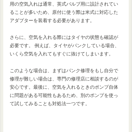
用の空気入れは通常、英式バルブ用に設計されてい
ることが多いため、原付に使う際は米式に対応した
アダプターを装着する必要があります。
さらに、空気を入れる際にはタイヤの状態も確認が
必要です。 例えば、タイヤがパンクしている場合、
いくら空気を入れてもすぐに抜けてしまいます。
このような場合は、まずはパンク修理をもし自分で
修理が難しい場合は、専門の修理店に相談するのが
安心です。最後に、空気を入れるときのポンプ自体
に問題がある可能性もあるため、別のポンプを使っ
て試してみることも対処法一つです。