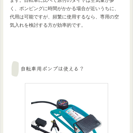
ます。自転車に比べて原付のタイヤは空気量が多
く、ポンピングに時間がかかる場合が近いうちに、
代用は可能ですが、頻繁に使用するなら、専用の空
気入れを検討する方が効率的です。
自転車用ポンプは使える？