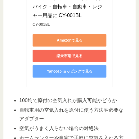
バイク・自転車・自動車・レジ
ャー用品に CY-001BL
CY-001BL
Amazonで見る
楽天市場で見る
Yahoo!ショッピングで見る
100均で原付の空気入れが購入可能かどうか
自転車用の空気入れを原付に使う方法や必要な
アダプター
空気がうまく入らない場合の対処法
ホームセンターや自宅で手軽に空気を入れる方