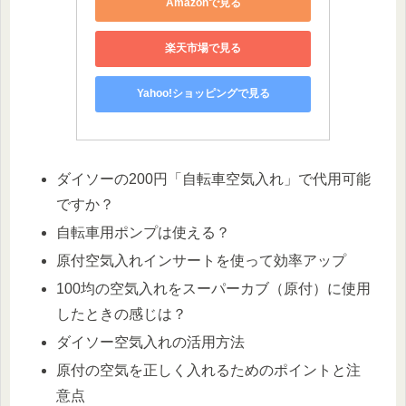
Amazonで見る
楽天市場で見る
Yahoo!ショッピングで見る
ダイソーの200円「自転車空気入れ」で代用可能
ですか？
自転車用ポンプは使える？
原付空気入れインサートを使って効率アップ
100均の空気入れをスーパーカブ（原付）に使用
したときの感じは？
ダイソー空気入れの活用方法
原付の空気を正しく入れるためのポイントと注
意点