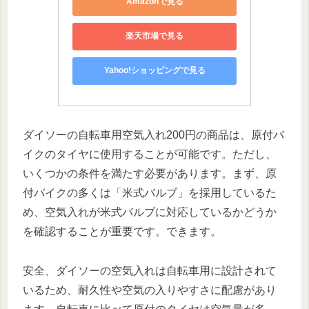
Amazonで見る
楽天市場で見る
Yahoo!ショッピングで見る
ダイソーの自転車用空気入れ200円の商品は、原付バ
イクのタイヤに使用することが可能です。ただし、
いくつかの条件を満たす必要があります。まず、原
付バイクの多くは「米式バルブ」を採用しているた
め、空気入れが米式バルブに対応しているかどうか
を確認することが重要です。できます。
安全、ダイソーの空気入れは自転車用に設計されて
いるため、耐久性や空気の入りやすさに配慮があり