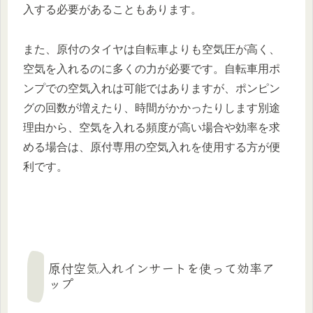
入する必要があることもあります。
また、原付のタイヤは自転車よりも空気圧が高く、
空気を入れるのに多くの力が必要です。自転車用ポ
ンプでの空気入れは可能ではありますが、ポンピン
グの回数が増えたり、時間がかかったりします別途
理由から、空気を入れる頻度が高い場合や効率を求
める場合は、原付専用の空気入れを使用する方が便
利です。
原付空気入れインサートを使って効率ア
ップ