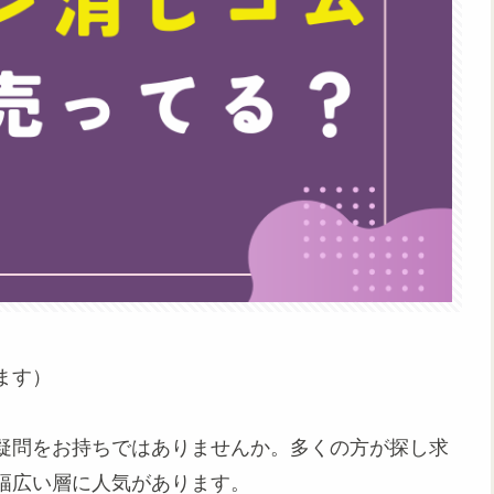
ます）
疑問をお持ちではありませんか。多くの方が探し求
幅広い層に人気があります。