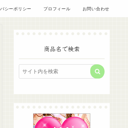
バシーポリシー
プロフィール
お問い合わせ
商品名で検索