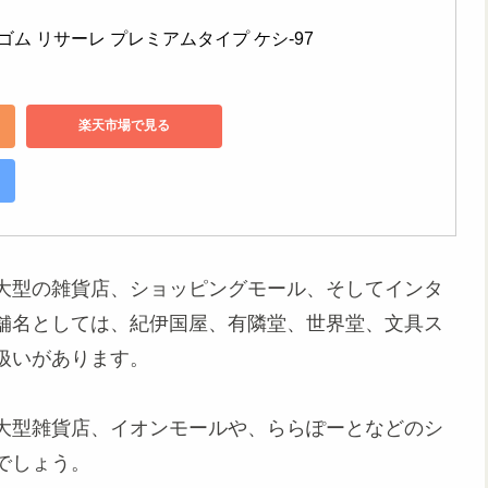
しゴム リサーレ プレミアムタイプ ケシ-97
楽天市場で見る
大型の雑貨店、ショッピングモール、そしてインタ
舗名としては、紀伊国屋、有隣堂、世界堂、文具ス
扱いがあります。
大型雑貨店、イオンモールや、ららぽーとなどのシ
でしょう。