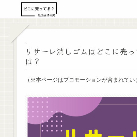
リサーレ消しゴムはどこに売っ
は？
（※本ページはプロモーションが含まれてい