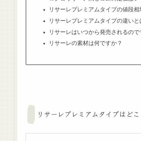
リサーレプレミアムタイプの値段相
リサーレプレミアムタイプの違いと
リサーレはいつから発売されるので
リサーレの素材は何ですか？
リサーレプレミアムタイプはどこ