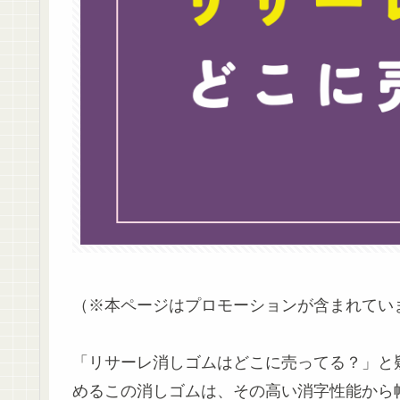
（※本ページはプロモーションが含まれてい
「リサーレ消しゴムはどこに売ってる？」と
めるこの消しゴムは、その高い消字性能から