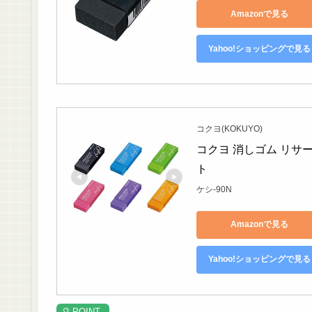
Amazonで見る
Yahoo!ショッピングで見る
コクヨ(KOKUYO)
コクヨ 消しゴム リサー
ト
ケシ-90N
Amazonで見る
Yahoo!ショッピングで見る