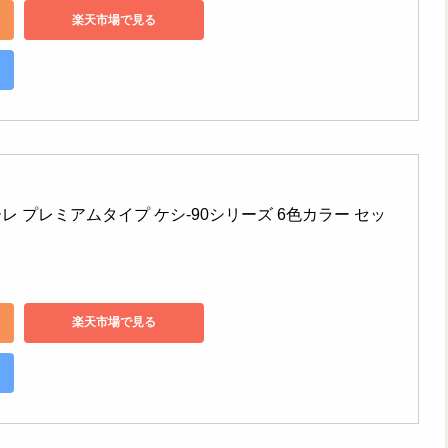
楽天市場で見る
レ プレミアムタイプ ケシ-90シリーズ 6色カラー セッ
楽天市場で見る