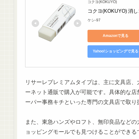
コクヨ(KOKUYO)
コクヨ(KOKUYO) 消
ケシ-97
Amazonで見る
Yahoo!ショッピングで見る
リサーレプレミアムタイプは、主に文具店、
ーネット通販で購入が可能です。具体的な店
ーパー事務キチといった専門の文具店で取り
また、東急ハンズやロフト、無印良品などの
ョッピングモールでも見つけることができる