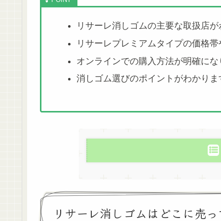
リサーレ消しゴムの主要な取扱店が
リサーレプレミアムタイプの価格帯
オンラインでの購入方法が明確にな
消しゴム選びのポイントがわかりま
リサーレ消しゴムはどこに売っ