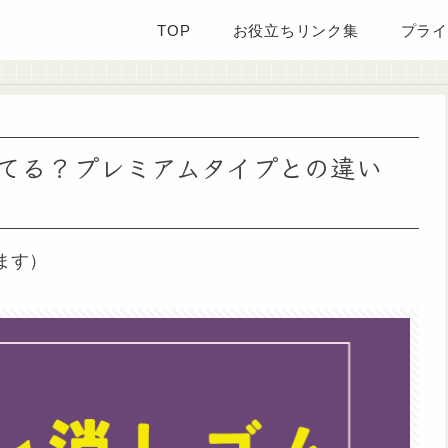
TOP
お役立ちリンク集
プライ
てる？プレミアムタイプとの違い
ます）