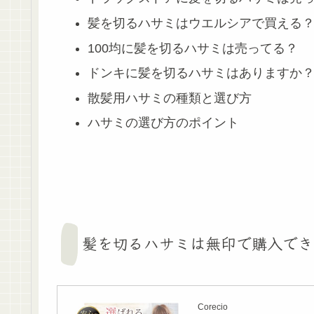
髪を切るハサミはウエルシアで買える
100均に髪を切るハサミは売ってる？
ドンキに髪を切るハサミはありますか
散髪用ハサミの種類と選び方
ハサミの選び方のポイント
髪を切るハサミは無印で購入でき
Corecio