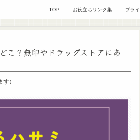
TOP
お役立ちリンク集
プライ
どこ？無印やドラッグストアにあ
ます）