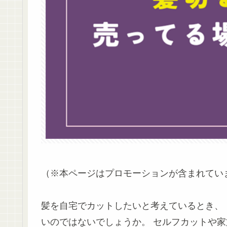
（※本ページはプロモーションが含まれてい
髪を自宅でカットしたいと考えているとき、
いのではないでしょうか。 セルフカットや