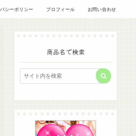
バシーポリシー
プロフィール
お問い合わせ
商品名で検索