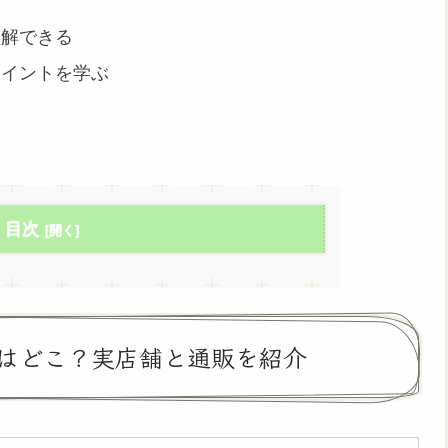
理解できる
ポイントを学ぶ
目次
はどこ？実店舗と通販を紹介