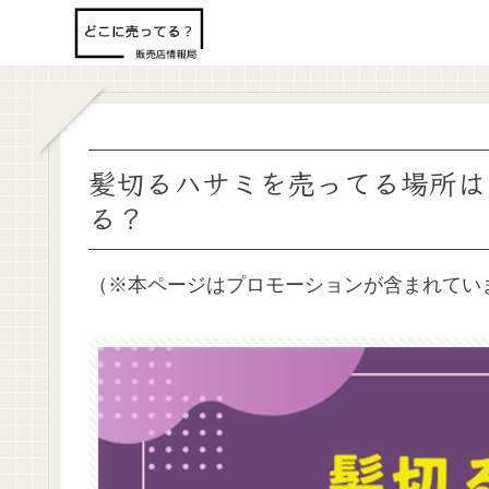
髪切るハサミを売ってる場所は
る？
（※本ページはプロモーションが含まれてい