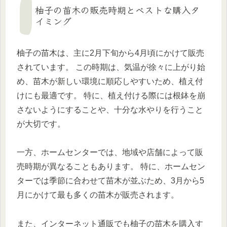
柚子の苗木の販売時期とベストな購入タ
イミング
柚子の苗木は、主に2月下旬から4月頃にかけて販売
されています。 この時期は、気温が徐々に上がり始
め、苗木が新しい環境に順応しやすいため、植え付
けにも最適です。 特に、植え付ける際には根鉢を崩
さないようにすることや、十分な水やりを行うこと
が大切です。
一方、ホームセンターでは、地域や店舗によって販
売時期が異なることもあります。 特に、ホームセン
ターでは季節に合わせて苗木が並ぶため、3月から5
月にかけて最も多くの苗木が販売されます。
また、インターネット通販でも柚子の苗木を購入す