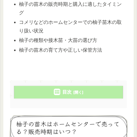
柚子の苗木の販売時期と購入に適したタイミン
グ
コメリなどのホームセンターでの柚子苗木の取
り扱い状況
柚子の種類や接木苗・大苗の選び方
柚子の苗木の育て方や正しい保管方法
目次
柚子の苗木はホームセンターで売って
る？販売時期はいつ？