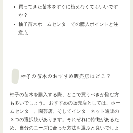
買ってきた苗木をすぐに植えなくてもいいです
か？
柚子苗木ホームセンターでの購入ポイントと注
意点
柚子の苗木のおすすめ販売店はどこ？
柚子の苗木を購入する際、どこで買うべきか悩む方
も多いでしょう。 おすすめの販売店としては、ホー
ムセンター、園芸店、そしてインターネット通販の
３つの選択肢があります。それぞれに特徴があるた
め、自分のニーズに合った方法を選ぶと良いでしょ