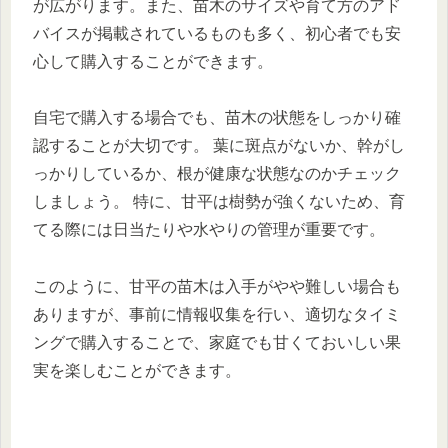
が広がります。また、苗木のサイズや育て方のアド
バイスが掲載されているものも多く、初心者でも安
心して購入することができます。
自宅で購入する場合でも、苗木の状態をしっかり確
認することが大切です。 葉に斑点がないか、幹がし
っかりしているか、根が健康な状態なのかチェック
しましょう。 特に、甘平は樹勢が強くないため、育
てる際には日当たりや水やりの管理が重要です。
このように、甘平の苗木は入手がやや難しい場合も
ありますが、事前に情報収集を行い、適切なタイミ
ングで購入することで、家庭でも甘くておいしい果
実を楽しむことができます。