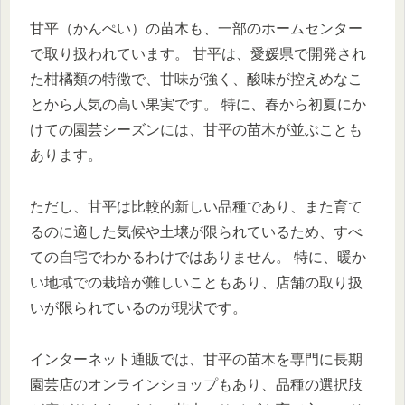
甘平（かんぺい）の苗木も、一部のホームセンター
で取り扱われています。 甘平は、愛媛県で開発され
た柑橘類の特徴で、甘味が強く、酸味が控えめなこ
とから人気の高い果実です。 特に、春から初夏にか
けての園芸シーズンには、甘平の苗木が並ぶことも
あります。
ただし、甘平は比較的新しい品種であり、また育て
るのに適した気候や土壌が限られているため、すべ
ての自宅でわかるわけではありません。 特に、暖か
い地域での栽培が難しいこともあり、店舗の取り扱
いが限られているのが現状です。
インターネット通販では、甘平の苗木を専門に長期
園芸店のオンラインショップもあり、品種の選択肢