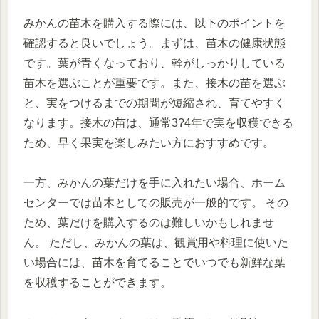
みかんの苗木を購入する際には、以下のポイントを
確認すると良いでしょう。まずは、苗木の健康状態
です。葉が青くなっており、幹がしっかりしている
苗木を選ぶことが重要です。また、接木の苗を選ぶ
と、実をつけるまでの期間が短縮され、育てやすく
なります。接木の苗は、通常3?4年で実を収穫できる
ため、早く果実を楽しみたい方におすすめです。
一方、みかんの葉だけを手に入れたい場合、ホーム
センターでは苗木としての販売が一般的です。 その
ため、葉だけを購入するのは難しいかもしれませ
ん。 ただし、みかんの葉は、観賞用や料理に使いた
い場合には、苗木を育てることでいつでも新鮮な葉
を収穫することができます。