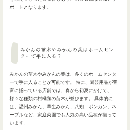
ポートとなります。
みかんの苗木やみかんの葉はホームセン
ターで手に入る？
みかんの苗木やみかんの葉は、多くのホームセンタ
ーで手に入ることが可能です。 特に、園芸用品が豊
富に揃っている店舗では、春から初夏にかけて、
様々な種類の柑橘類の苗木が並びます。 具体的に
は、温州みかん、早生みかん、八朔、ポンカン、ネ
ーブルなど、家庭菜園でも人気の高い品種が揃って
います。