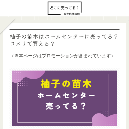
柚子の苗木はホームセンターに売ってる？
コメリで買える？
（※本ページはプロモーションが含まれています）