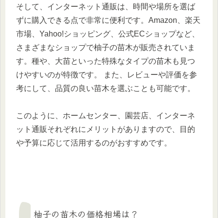
そして、インターネット通販は、時間や場所を選ば
ずに購入できる点で非常に便利です。Amazon、楽天
市場、Yahoo!ショッピング、公式ECショップなど、
さまざまなショップで柚子の苗木が販売されていま
す。種や、大苗といった特殊なタイプの苗木も見つ
けやすいのが特徴です。 また、レビューや評価を参
考にして、品質の良い苗木を選ぶことも可能です。
このように、ホームセンター、園芸店、インターネ
ット通販それぞれにメリットがありますので、目的
や予算に応じて活用するのがおすすめです。
柚子の苗木の価格相場は？