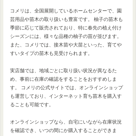
コメリは、全国展開しているホームセンターで、園
芸用品や苗木の取り扱いも豊富です。 柚子の苗木も
季節に応じて販売されており、特に春先の植え付け
シーズンには、様々な品種の柚子の苗が並びます。
また、コメリでは、接木苗や大苗といった、育てや
すいタイプの苗木も見受けられます。
実店舗では、地域ごとに取り扱い状況が異なるた
め、事前に在庫の確認をすることをおすすめしま
す。 コメリの公式サイトでは、オンラインショップ
も運営しており、インターネット育ち苗木を購入す
ることも可能です。
オンラインショップなら、自宅にいながら在庫状況
を確認でき、いつの間にか購入することができま