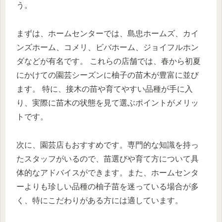
う。
まずは、ホームセンターでは、島忠ホームズ、カイ
ンズホーム、コメリ、ビバホーム、ジョイフルホン
ダなどが有名です。 これらの店舗では、春から初夏
にかけての園芸シーズンに柚子の苗木が豊富に並び
ます。 特に、接木の苗や育てやすい品種が手に入
り、実際に苗木の状態を見て選ぶポイントがメリッ
トです。
次に、園芸店もおすすめです。専門的な知識を持っ
たスタッフがいるので、苗選びや育て方について具
体的なアドバイスができます。また、ホームセンタ
ーよりも珍しい品種の柚子苗を迷っている場合が多
く、特にこだわりがある方には適しています。