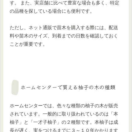
す。 また、実店舗に比べて豊富な場合も多く、特定
の品種を探している場合にも便利です。
ただし、ネット通販で苗木を購入する際には、配送
料や苗木のサイズ、到着までの日数を確認しておく
ことが重要です。
ホームセンターで買える柚子の木の種類
ホームセンターでは、色々な種類の柚子の木が販売
されています。一般的に取り扱われているのは「本
柚子」と「一才子柚子」の２種類です。本柚子は成
長が遅く、実をつけるまでに３～１０年かかります