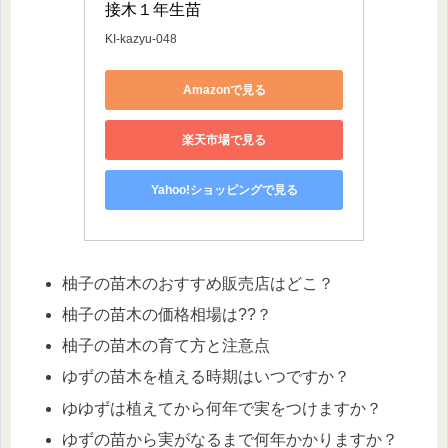
接木１年生苗
KI-kazyu-048
Amazonで見る
楽天市場で見る
Yahoo!ショッピングで見る
柚子の苗木のおすすめ販売店はどこ？
柚子の苗木の価格相場は??？
柚子の苗木の育て方と注意点
ゆずの苗木を植える時期はいつですか？
ゆゆずは植えてから何年で実をつけますか？
ゆずの苗から実がなるまで何年かかりますか？