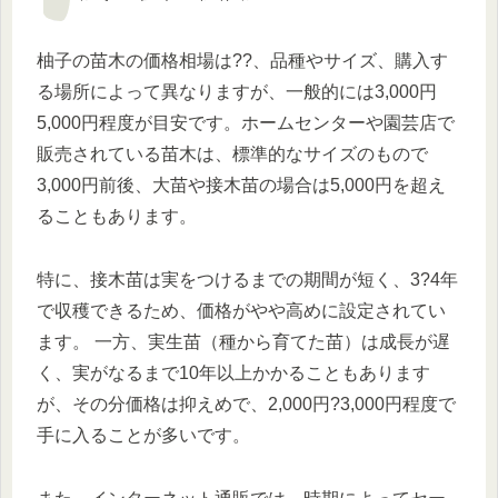
柚子の苗木の価格相場は??、品種やサイズ、購入す
る場所によって異なりますが、一般的には3,000円
5,000円程度が目安です。ホームセンターや園芸店で
販売されている苗木は、標準的なサイズのもので
3,000円前後、大苗や接木苗の場合は5,000円を超え
ることもあります。
特に、接木苗は実をつけるまでの期間が短く、3?4年
で収穫できるため、価格がやや高めに設定されてい
ます。 一方、実生苗（種から育てた苗）は成長が遅
く、実がなるまで10年以上かかることもあります
が、その分価格は抑えめで、2,000円?3,000円程度で
手に入ることが多いです。