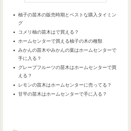
柚子の苗木の販売時期とベストな購入タイミン
グ
コメリ柚の苗木はで買える？
ホームセンターで買える柚子の木の種類
みかんの苗木やみかんの葉はホームセンターで
手に入る？
グレープフルーツの苗木はホームセンターで買
える？
レモンの苗木はホームセンターに売ってる？
甘平の苗木はホームセンターで手に入る？