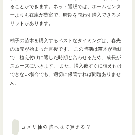
ることができます。ネット通販では、ホームセンタ
ーよりも在庫が豊富で、時期を問わず購入できるメ
リットがあります。
柚子の苗木を購入するベストなタイミングは、春先
の販売が始まった直後です。 この時期は苗木が新鮮
で、植え付けに適した時期と合わせるため、成長が
スムーズにいきます。 また、購入後すぐに植え付け
できない場合でも、適切に保管すれば問題ありませ
ん。
コメリ柚の苗木はで買える？