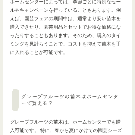
ホームセンターによっては、季節ごとに特別なセー
ルやキャンペーンを行っていることもあります。例
えば、園芸フェアの期間中は、通常より安い苗木を
購入できたり、園芸用品とセットでお得な価格にな
ったりすることもあります。そのため、購入のタイ
ミングを見計らうことで、コストを抑えて苗木を手
に入れることが可能です。
グレープフルーツの苗木はホームセンタ
ーで買える？
グレープフルーツの苗木は、ホームセンターでも購
入可能です。 特に、春から夏にかけての園芸シーズ