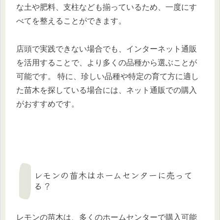
な土や肥料、支柱なども揃っているため、一度にす
べてを整えることができます。
店頭で実践できない場合でも、インターネット通販
を活用することで、より多くの品種から選ぶことが
可能です。 特に、珍しい品種や特定の育て方に適し
た苗木を探している場合には、ネット通販での購入
がおすすめです。
レモンの苗木はホームセンターに売って
る？
レモンの苗木は、多くのホームセンターで購入可能