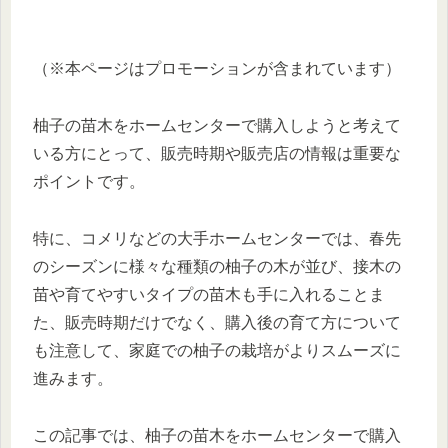
（※本ページはプロモーションが含まれています）
柚子の苗木をホームセンターで購入しようと考えて
いる方にとって、販売時期や販売店の情報は重要な
ポイントです。
特に、コメリなどの大手ホームセンターでは、春先
のシーズンに様々な種類の柚子の木が並び、接木の
苗や育てやすいタイプの苗木も手に入れることま
た、販売時期だけでなく、購入後の育て方について
も注意して、家庭での柚子の栽培がよりスムーズに
進みます。
この記事では、柚子の苗木をホームセンターで購入