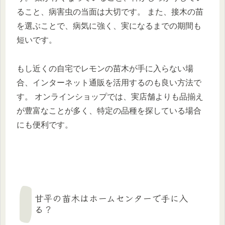
ること、病害虫の当面は大切です。 また、接木の苗
を選ぶことで、病気に強く、実になるまでの期間も
短いです。
もし近くの自宅でレモンの苗木が手に入らない場
合、インターネット通販を活用するのも良い方法で
す。 オンラインショップでは、実店舗よりも品揃え
が豊富なことが多く、特定の品種を探している場合
にも便利です。
甘平の苗木はホームセンターで手に入
る？