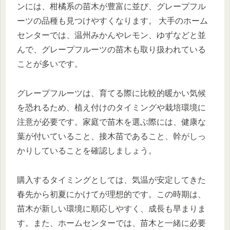
ンには、柑橘系の苗木が豊富に並び、グレープフル
ーツの品種も見つけやすくなります。 大手のホーム
センターでは、温州みかんやレモン、ゆずなどと並
んで、グレープフルーツの苗木も取り扱われている
ことが多いです。
グレープフルーツは、育てる際に比較的暖かい気候
を恐れるため、植え付けのタイミングや栽培環境に
注意が必要です。家庭で苗木を選ぶ際には、健康な
葉が付いていること、接木苗であること、幹がしっ
かりしていることを確認しましょう。
購入するタイミングとしては、気温が安定してきた
春先から初夏にかけてが理想的です。この時期は、
苗木が新しい環境に順応しやすく、成長も早まりま
す。また、ホームセンターでは、苗木と一緒に必要