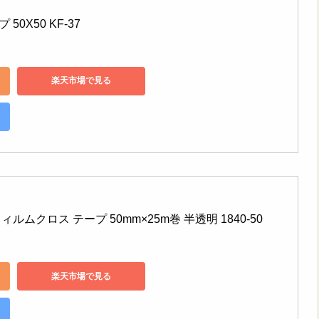
0X50 KF-37
楽天市場で見る
ルムクロス テープ 50mm×25m巻 半透明 1840-50
楽天市場で見る