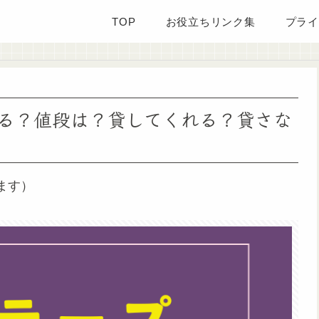
TOP
お役立ちリンク集
プライ
る？値段は？貸してくれる？貸さな
ます）