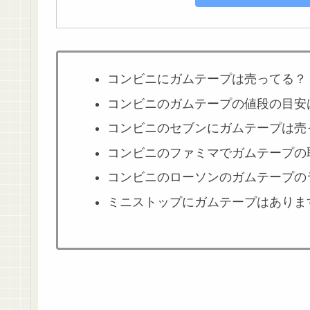
コンビニにガムテープは売ってる？
コンビニのガムテープの値段の目安
コンビニのセブンにガムテープは売
コンビニのファミマでガムテープの
コンビニのローソンのガムテープの
ミニストップにガムテープはありま