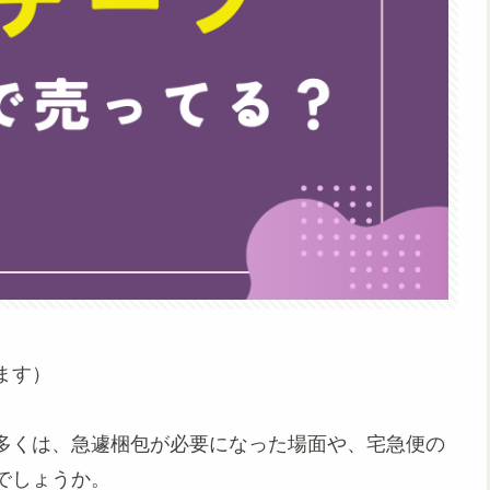
ます）
多くは、急遽梱包が必要になった場面や、宅急便の
でしょうか。