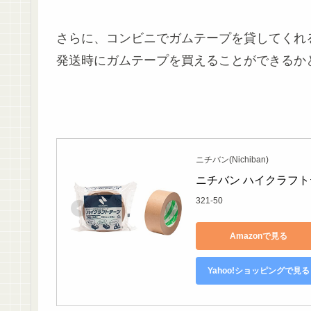
さらに、コンビニでガムテープを貸してくれ
発送時にガムテープを買えることができるか
ニチバン(Nichiban)
ニチバン ハイクラフトテープ
321-50
Amazonで見る
Yahoo!ショッピングで見る