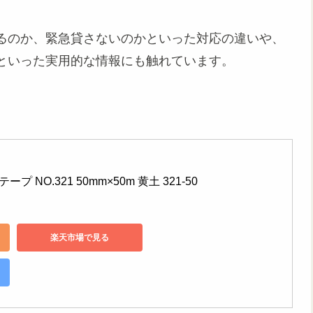
るのか、緊急貸さないのかといった対応の違いや、
といった実用的な情報にも触れています。
 NO.321 50mm×50m 黄土 321-50
楽天市場で見る