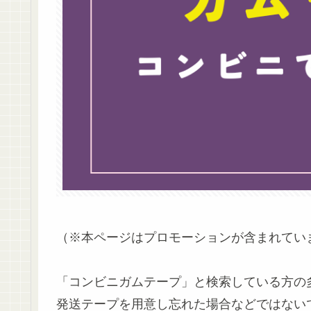
（※本ページはプロモーションが含まれてい
「コンビニガムテープ」と検索している方の
発送テープを用意し忘れた場合などではない