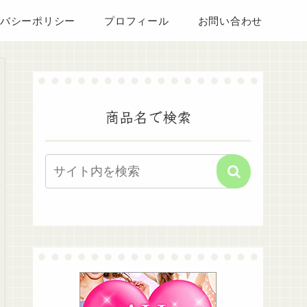
バシーポリシー
プロフィール
お問い合わせ
商品名で検索