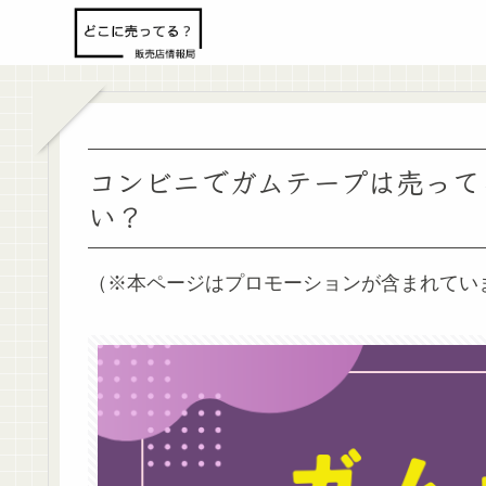
コンビニでガムテープは売って
い？
（※本ページはプロモーションが含まれてい