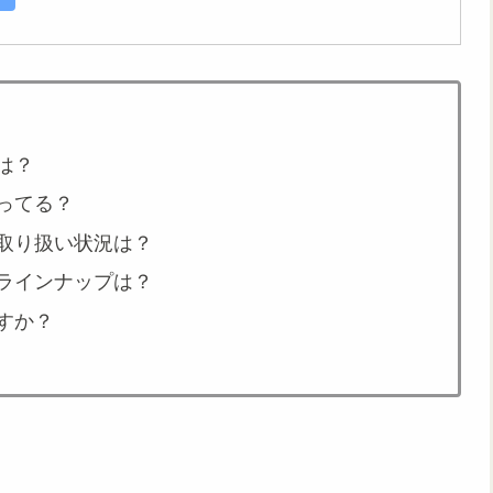
は？
ってる？
取り扱い状況は？
ラインナップは？
すか？