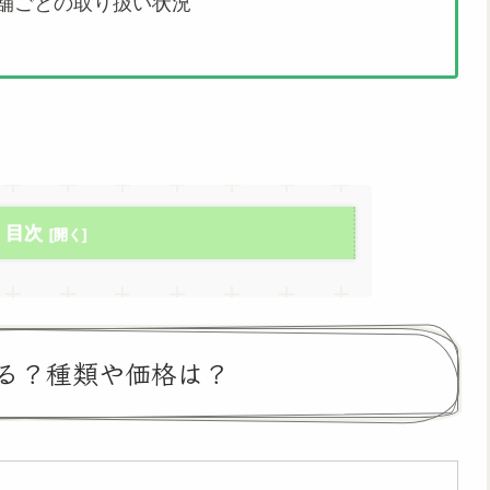
舗ごとの取り扱い状況
目次
る？種類や価格は？