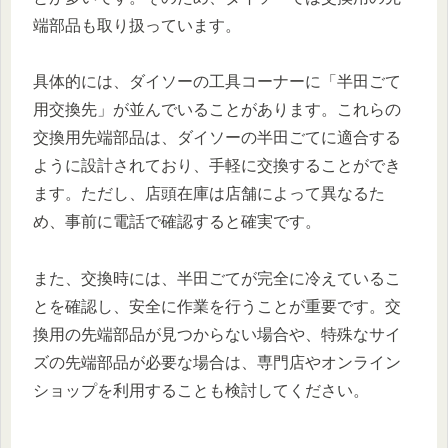
端部品も取り扱っています。
具体的には、ダイソーの工具コーナーに「半田ごて
用交換先」が並んでいることがあります。これらの
交換用先端部品は、ダイソーの半田ごてに適合する
ように設計されており、手軽に交換することができ
ます。ただし、店頭在庫は店舗によって異なるた
め、事前に電話で確認すると確実です。
また、交換時には、半田ごてが完全に冷えているこ
とを確認し、安全に作業を行うことが重要です。交
換用の先端部品が見つからない場合や、特殊なサイ
ズの先端部品が必要な場合は、専門店やオンライン
ショップを利用することも検討してください。