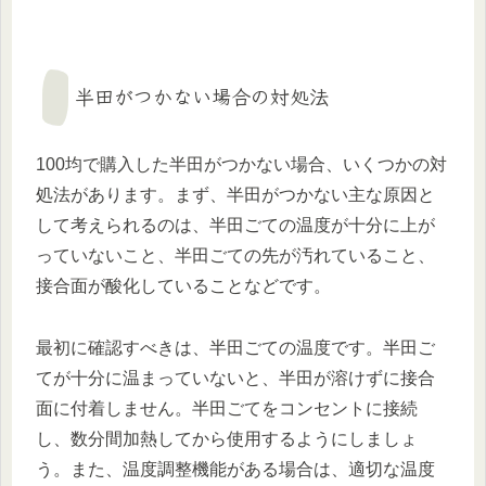
半田がつかない場合の対処法
100均で購入した半田がつかない場合、いくつかの対
処法があります。まず、半田がつかない主な原因と
して考えられるのは、半田ごての温度が十分に上が
っていないこと、半田ごての先が汚れていること、
接合面が酸化していることなどです。
最初に確認すべきは、半田ごての温度です。半田ご
てが十分に温まっていないと、半田が溶けずに接合
面に付着しません。半田ごてをコンセントに接続
し、数分間加熱してから使用するようにしましょ
う。また、温度調整機能がある場合は、適切な温度