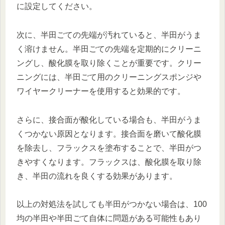
に設定してください。
次に、半田ごての先端が汚れていると、半田がうま
く溶けません。半田ごての先端を定期的にクリーニ
ングし、酸化膜を取り除くことが重要です。クリー
ニングには、半田ごて用のクリーニングスポンジや
ワイヤークリーナーを使用すると効果的です。
さらに、接合面が酸化している場合も、半田がうま
くつかない原因となります。接合面を磨いて酸化膜
を除去し、フラックスを塗布することで、半田がつ
きやすくなります。フラックスは、酸化膜を取り除
き、半田の流れを良くする効果があります。
以上の対処法を試しても半田がつかない場合は、100
均の半田や半田ごて自体に問題がある可能性もあり