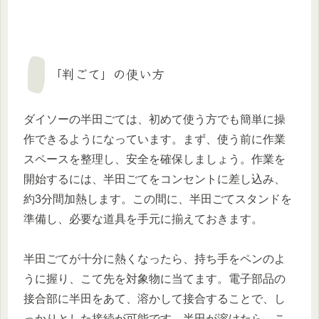
「判ごて」の使い方
ダイソーの半田ごては、初めて使う方でも簡単に操
作できるようになっています。まず、使う前に作業
スペースを整理し、安全を確保しましょう。作業を
開始するには、半田ごてをコンセントに差し込み、
約3分間加熱します。この間に、半田ごてスタンドを
準備し、必要な道具を手元に揃えておきます。
半田ごてが十分に熱くなったら、持ち手をペンのよ
うに握り、こて先を対象物に当てます。電子部品の
接合部に半田をあて、溶かして接合することで、し
っかりとした接続が可能です。半田が溶けたら、こ