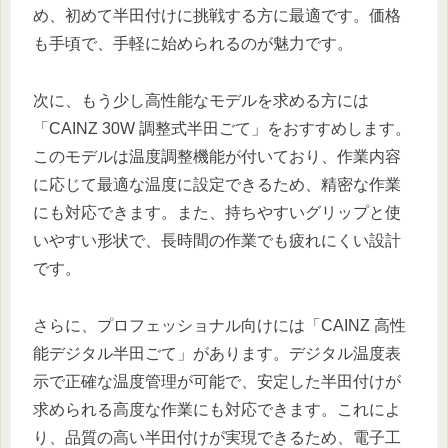
め、初めて半田付けに挑戦する方に最適です。価格
も手頃で、手軽に始められるのが魅力です。
次に、もう少し高性能なモデルを求める方には
「CAINZ 30W 調整式半田ごて」をおすすめします。
このモデルは温度調整機能が付いており、作業内容
に応じて最適な温度に設定できるため、精密な作業
にも対応できます。また、持ちやすいグリップと使
いやすい形状で、長時間の作業でも疲れにくい設計
です。
さらに、プロフェッショナル向けには「CAINZ 高性
能デジタル半田ごて」があります。デジタル温度表
示で正確な温度管理が可能で、安定した半田付けが
求められる高度な作業にも対応できます。これによ
り、品質の高い半田付けが実現できるため、電子工