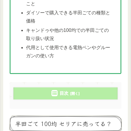
こと
ダイソーで購入できる半田ごての種類と
価格
キャンドゥや他の100均での半田ごての
取り扱い状況
代用として使用できる電熱ペンやグルー
ガンの使い方
目次
半田ごて 100均 セリアに売ってる？