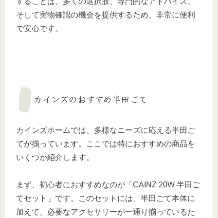
することは、多くの選択肢、専門的なアドバイス、
そして実物確認の機会を提供するため、非常に便利
で安心です。
カインズのおすすめ半田ごて
カインズホームでは、多様なニーズに応える半田ご
てが揃っています。ここでは特におすすめの商品を
いくつか紹介します。
まず、初心者におすすめなのが「CAINZ 20W 半田ご
てセット」です。このセットには、半田ごて本体に
加えて、必要なアクセサリーが一通り揃っているた