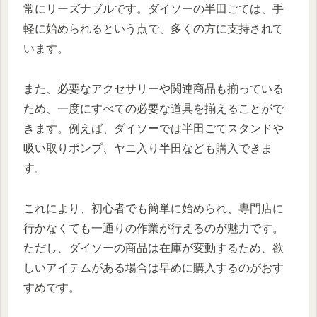
常にリーズナブルです。ダイソーの半田ごては、手
軽に始められるという点で、多くの方に支持されて
います。
また、必要なアクセサリーや関連商品も揃っている
ため、一度にすべての必要な道具を揃えることがで
きます。例えば、ダイソーでは半田ごてスタンドや
吸い取りポンプ、ヤニ入り半田なども購入できま
す。
これにより、初心者でも簡単に始められ、専門店に
行かなくても一通りの作業が行えるのが魅力です。
ただし、ダイソーの商品は在庫が変動するため、欲
しいアイテムがある場合は早めに購入するのがおす
すめです。