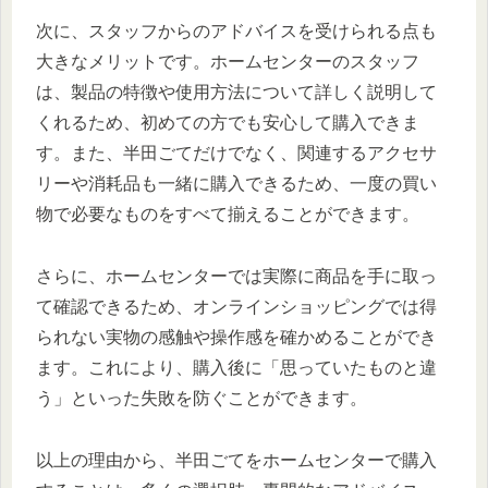
次に、スタッフからのアドバイスを受けられる点も
大きなメリットです。ホームセンターのスタッフ
は、製品の特徴や使用方法について詳しく説明して
くれるため、初めての方でも安心して購入できま
す。また、半田ごてだけでなく、関連するアクセサ
リーや消耗品も一緒に購入できるため、一度の買い
物で必要なものをすべて揃えることができます。
さらに、ホームセンターでは実際に商品を手に取っ
て確認できるため、オンラインショッピングでは得
られない実物の感触や操作感を確かめることができ
ます。これにより、購入後に「思っていたものと違
う」といった失敗を防ぐことができます。
以上の理由から、半田ごてをホームセンターで購入