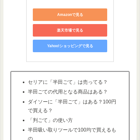
Amazonで見る
楽天市場で見る
Yahoo!ショッピングで見る
セリアに「半田ごて」は売ってる？
半田ごての代用となる商品はある？
ダイソーに「半田ごて」はある？100円
で買える？
「判ごて」の使い方
半田吸い取りツールで100均で買えるも
の