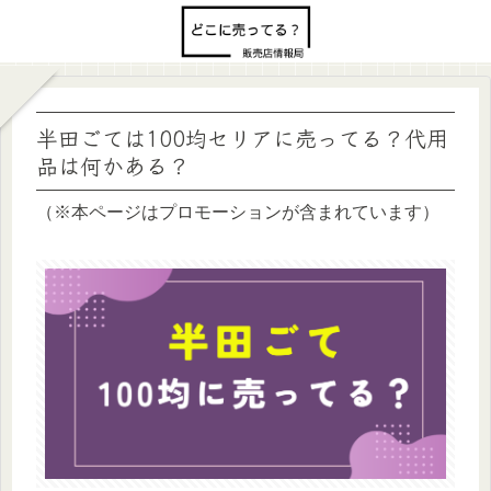
半田ごては100均セリアに売ってる？代用
品は何かある？
（※本ページはプロモーションが含まれています）