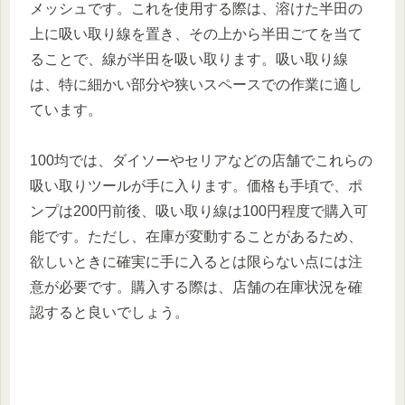
メッシュです。これを使用する際は、溶けた半田の
上に吸い取り線を置き、その上から半田ごてを当て
ることで、線が半田を吸い取ります。吸い取り線
は、特に細かい部分や狭いスペースでの作業に適し
ています。
100均では、ダイソーやセリアなどの店舗でこれらの
吸い取りツールが手に入ります。価格も手頃で、ポ
ンプは200円前後、吸い取り線は100円程度で購入可
能です。ただし、在庫が変動することがあるため、
欲しいときに確実に手に入るとは限らない点には注
意が必要です。購入する際は、店舗の在庫状況を確
認すると良いでしょう。