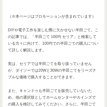
（※本ページはプロモーションが含まれています）
DIYや電子工作を楽しむ際に欠かせない半田ごて。こ
の記事では、「半田ごて 100均 セリア」と検索して
いる方々に向けて、100均での半田ごての購入につい
て詳しく解説します。
実は、セリアでは半田ごてを取り扱っていません
が、ダイソーでは20Wと30Wの半田ごてをリーズナ
ブルな価格で購入することができます。
また、キャンドゥも半田ごてを販売していないた
め、他の選択肢としてホームセンターやカインズで
の購入を検討してみてください。さらに、半田ごて