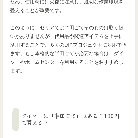
ため、使用時には火傷に注意し、適切な作業環境を
整えることが重要です。
このように、セリアでは半田ごてそのものは取り扱
いがありませんが、代用品や関連アイテムを上手に
活用することで、多くのDIYプロジェクトに対応でき
ます。もし本格的な半田ごてが必要な場合は、ダイ
ソーやホームセンターを利用することをおすすめし
ます。
ダイソーに「半田ごて」はある？100円
で買える？