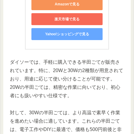
Amazonで見る
楽天市場で見る
Yahoo!ショッピングで見る
ダイソーでは、手軽に購入できる半田ごてが販売さ
れています。特に、20Wと30Wの2種類が用意されて
おり、用途に応じて使い分けることが可能です。
20Wの半田ごては、精密な作業に向いており、初心
者にも扱いやすい仕様です。
対して、30Wの半田ごては、より高温で素早く作業
を進めたい場合に適しています。これらの半田ごて
は、電子工作やDIYに最適で、価格も500円前後と非