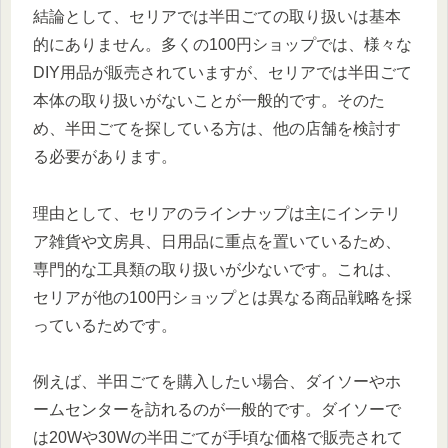
結論として、セリアでは半田ごての取り扱いは基本
的にありません。多くの100円ショップでは、様々な
DIY用品が販売されていますが、セリアでは半田ごて
本体の取り扱いがないことが一般的です。そのた
め、半田ごてを探している方は、他の店舗を検討す
る必要があります。
理由として、セリアのラインナップは主にインテリ
ア雑貨や文房具、日用品に重点を置いているため、
専門的な工具類の取り扱いが少ないです。これは、
セリアが他の100円ショップとは異なる商品戦略を採
っているためです。
例えば、半田ごてを購入したい場合、ダイソーやホ
ームセンターを訪れるのが一般的です。ダイソーで
は20Wや30Wの半田ごてが手頃な価格で販売されて