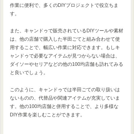
作業に便利で、多くのDIYプロジェクトで役立ちま
す。
また、キャンドゥで販売されているDIYツールや素材
は、他の店舗で購入した半田ごてと組み合わせて使
用することで、幅広い作業に対応できます。もしキ
ャンドゥで必要なアイテムが見つからない場合は、
ダイソーやセリアなどの他の100均店舗も訪れてみる
と良いでしょう。
このように、キャンドゥでは半田ごての取り扱いは
ないものの、代替品や関連アイテムが充実していま
す。他の100均店舗と併用することで、より多様な
DIY作業を楽しむことができます。