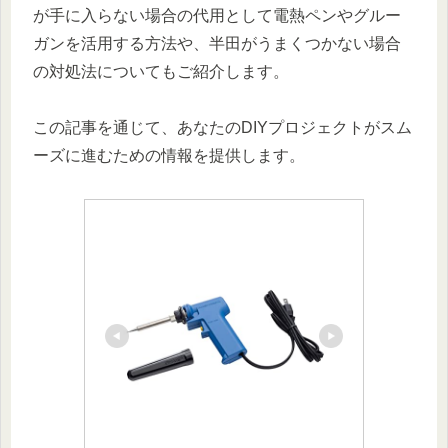
が手に入らない場合の代用として電熱ペンやグルー
ガンを活用する方法や、半田がうまくつかない場合
の対処法についてもご紹介します。
この記事を通じて、あなたのDIYプロジェクトがスム
ーズに進むための情報を提供します。