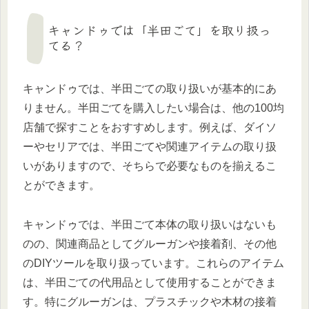
キャンドゥでは「半田ごて」を取り扱っ
てる？
キャンドゥでは、半田ごての取り扱いが基本的にあ
りません。半田ごてを購入したい場合は、他の100均
店舗で探すことをおすすめします。例えば、ダイソ
ーやセリアでは、半田ごてや関連アイテムの取り扱
いがありますので、そちらで必要なものを揃えるこ
とができます。
キャンドゥでは、半田ごて本体の取り扱いはないも
のの、関連商品としてグルーガンや接着剤、その他
のDIYツールを取り扱っています。これらのアイテム
は、半田ごての代用品として使用することができま
す。特にグルーガンは、プラスチックや木材の接着