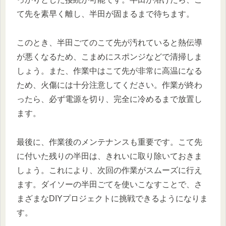
て先を素早く離し、半田が固まるまで待ちます。
このとき、半田ごてのこて先が汚れていると熱伝導
が悪くなるため、こまめにスポンジなどで清掃しま
しょう。また、作業中はこて先が非常に高温になる
ため、火傷には十分注意してください。作業が終わ
ったら、必ず電源を切り、完全に冷めるまで放置し
ます。
最後に、作業後のメンテナンスも重要です。こて先
に付いた残りの半田は、きれいに取り除いておきま
しょう。これにより、次回の作業がスムーズに行え
ます。ダイソーの半田ごてを使いこなすことで、さ
まざまなDIYプロジェクトに挑戦できるようになりま
す。