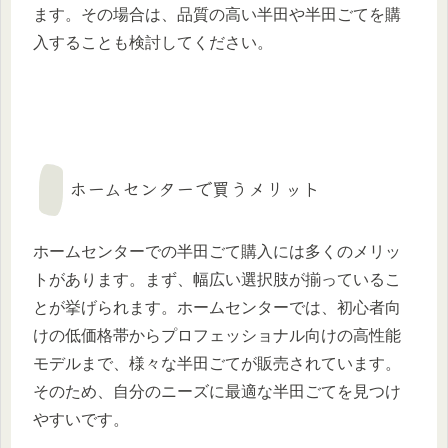
ます。その場合は、品質の高い半田や半田ごてを購
入することも検討してください。
ホームセンターで買うメリット
ホームセンターでの半田ごて購入には多くのメリッ
トがあります。まず、幅広い選択肢が揃っているこ
とが挙げられます。ホームセンターでは、初心者向
けの低価格帯からプロフェッショナル向けの高性能
モデルまで、様々な半田ごてが販売されています。
そのため、自分のニーズに最適な半田ごてを見つけ
やすいです。