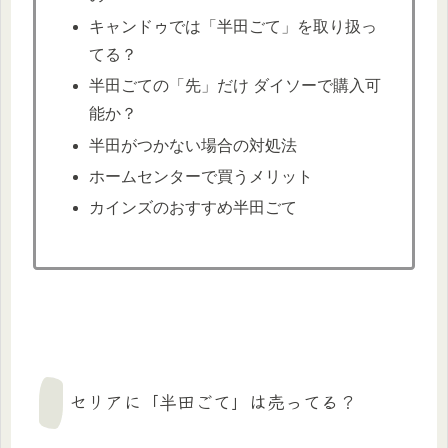
キャンドゥでは「半田ごて」を取り扱っ
てる？
半田ごての「先」だけ ダイソーで購入可
能か？
半田がつかない場合の対処法
ホームセンターで買うメリット
カインズのおすすめ半田ごて
セリアに「半田ごて」は売ってる？