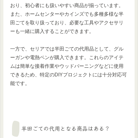
おり、初心者にも扱いやすい商品が揃っています。
また、ホームセンターやカインズでも多種多様な半
田ごてを取り扱っており、必要な工具やアクセサリ
ーも一緒に購入することができます。
一方で、セリアでは半田ごての代用品として、グル
ーガンや電熱ペンが購入できます。これらのアイテ
ムは簡単な接着作業やウッドバーニングなどに使用
できるため、特定のDIYプロジェクトには十分対応可
能です。
半田ごての代用となる商品はある？