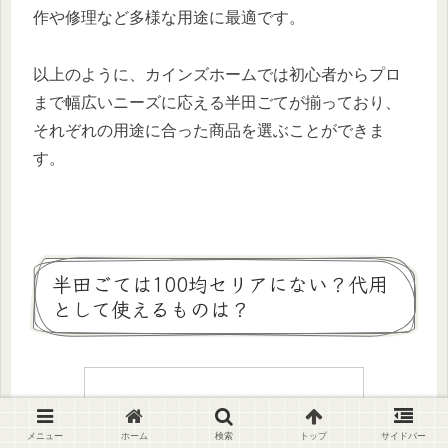
作や修理など多様な用途に最適です。
以上のように、カインズホームでは初心者からプロ
まで幅広いニーズに応える半田ごてが揃っており、
それぞれの用途に合った商品を選ぶことができま
す。
半田ごては100均セリアにない？代用
として使えるものは？
メニュー
ホーム
検索
トップ
サイドバー