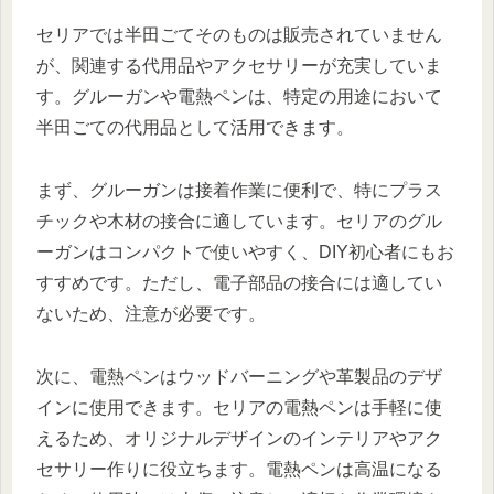
セリアでは半田ごてそのものは販売されていません
が、関連する代用品やアクセサリーが充実していま
す。グルーガンや電熱ペンは、特定の用途において
半田ごての代用品として活用できます。
まず、グルーガンは接着作業に便利で、特にプラス
チックや木材の接合に適しています。セリアのグル
ーガンはコンパクトで使いやすく、DIY初心者にもお
すすめです。ただし、電子部品の接合には適してい
ないため、注意が必要です。
次に、電熱ペンはウッドバーニングや革製品のデザ
インに使用できます。セリアの電熱ペンは手軽に使
えるため、オリジナルデザインのインテリアやアク
セサリー作りに役立ちます。電熱ペンは高温になる