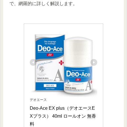
で、網羅的に詳しく解説します。
デオエース
Deo-Ace EX plus（デオエースE
Xプラス） 40ml ロールオン 無香
料