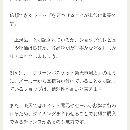
信頼できるショップを見つけることが非常に重要で
す。
「正規品」と明記されているか、ショップのレビュ
ーや評価は良好か、商品説明が丁寧かなどをしっか
りチェックしましょう。
例えば、「グリーンバスケット楽天市場店」のよう
に、メーカーから直接買い付けていることを明記し
ているショップは、信頼性が高いと言えます。
また、楽天ではポイント還元やセールが頻繁に行わ
れるため、タイミングを合わせることでお得に購入
できるチャンスがあるのも魅力です。