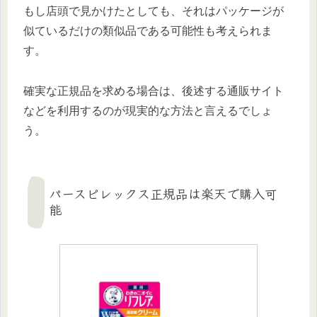
もし店頭で見かけたとしても、それはパッケージが
似ているだけの類似品である可能性も考えられま
す。
確実な正規品を求める場合は、後述する通販サイト
などを利用するのが現実的な方法と言えるでしょ
う。
パースピレックス正規品は楽天で購入可
能