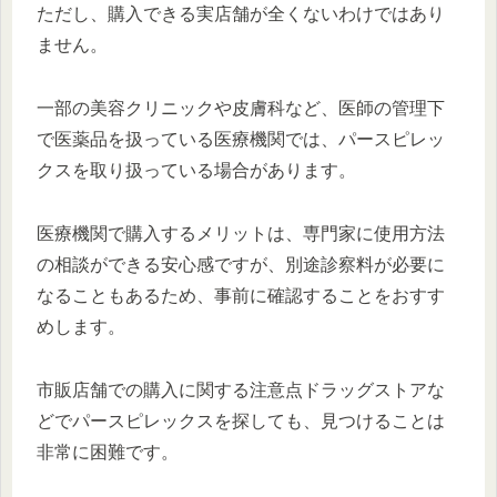
ただし、購入できる実店舗が全くないわけではあり
ません。
一部の美容クリニックや皮膚科など、医師の管理下
で医薬品を扱っている医療機関では、パースピレッ
クスを取り扱っている場合があります。
医療機関で購入するメリットは、専門家に使用方法
の相談ができる安心感ですが、別途診察料が必要に
なることもあるため、事前に確認することをおすす
めします。
市販店舗での購入に関する注意点ドラッグストアな
どでパースピレックスを探しても、見つけることは
非常に困難です。