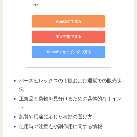
179
Amazonで見る
楽天市場で見る
Yahoo!ショッピングで見る
パースピレックスの市販および通販での販売状
況
正規品と偽物を見分けるための具体的なポイン
ト
肌質や用途に応じた種類の選び方
使用時の注意点や副作用に関する情報