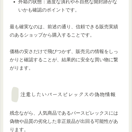
外箱の状態：過度な潰れや不自然な開封跡がな
いかも確認のポイントです。
最も確実なのは、前述の通り、信頼できる販売実績
のあるショップから購入することです。
価格の安さだけで飛びつかず、販売元の情報をしっ
かりと確認することが、結果的に安全な買い物に繋
がります。
注意したいパースピレックスの偽物情報
残念ながら、人気商品であるパースピレックスには
偽物や品質の劣化した非正規品が出回る可能性があ
ります。