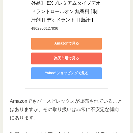
外品】 EXプレミアムタイプデオ
ドラントロールオン 無香料 [ 制
汗剤 ] [ デオドラント ] [ 脇汗 ]
4902806127836
Amazonで見る
楽天市場で見る
Yahoo!ショッピングで見る
Amazonでもパースピレックスが販売されていること
はありますが、
その取り扱いは非常に不安定な傾向
にあります。