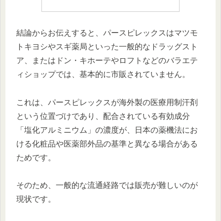
結論からお伝えすると、
パースピレックスはマツモ
トキヨシやスギ薬局といった一般的なドラッグスト
ア、またはドン・キホーテやロフトなどのバラエテ
ィショップでは、基本的に市販されていません。
これは、パースピレックスが海外製の医療用制汗剤
という位置づけであり、配合されている有効成分
「塩化アルミニウム」の濃度が、日本の薬機法にお
ける化粧品や医薬部外品の基準と異なる場合がある
ためです。
そのため、一般的な流通経路では販売が難しいのが
現状です。