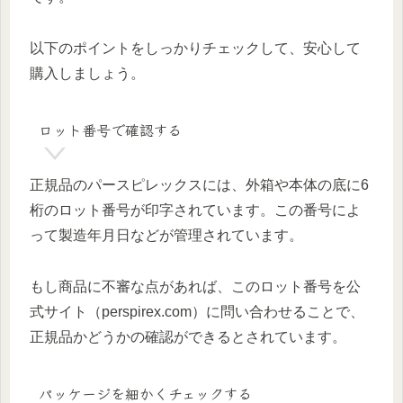
以下のポイントをしっかりチェックして、安心して
購入しましょう。
ロット番号で確認する
正規品のパースピレックスには、外箱や本体の底に6
桁のロット番号が印字されています。この番号によ
って製造年月日などが管理されています。
もし商品に不審な点があれば、このロット番号を公
式サイト（perspirex.com）に問い合わせることで、
正規品かどうかの確認ができるとされています。
パッケージを細かくチェックする