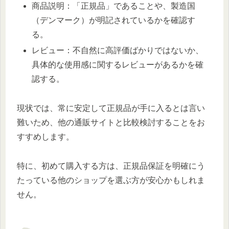
商品説明：「正規品」であることや、製造国
（デンマーク）が明記されているかを確認す
る。
レビュー：不自然に高評価ばかりではないか、
具体的な使用感に関するレビューがあるかを確
認する。
現状では、常に安定して正規品が手に入るとは言い
難いため、他の通販サイトと比較検討することをお
すすめします。
特に、初めて購入する方は、正規品保証を明確にう
たっている他のショップを選ぶ方が安心かもしれま
せん。