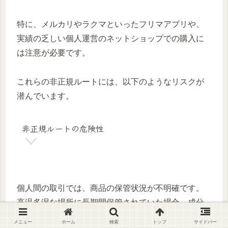
特に、メルカリやラクマといったフリマアプリや、
実績の乏しい個人運営のネットショップでの購入に
は注意が必要です。
これらの非正規ルートには、以下のようなリスクが
潜んでいます。
非正規ルートの危険性
個人間の取引では、商品の保管状況が不明確です。
高温多湿な場所に長期間保管されていた場合、成分
が変質している恐れがあります。
メニュー
ホーム
検索
トップ
サイドバー