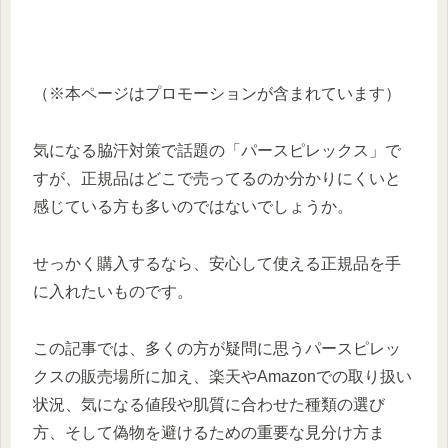
（※本ページはプロモーションが含まれています）
気になる脇汗対策で話題の「パースピレックス」で
すが、正規品はどこで売ってるのか分かりにくいと
感じている方も多いのではないでしょうか。
せっかく購入するなら、安心して使える正規品を手
に入れたいものです。
この記事では、多くの方が疑問に思うパースピレッ
クスの販売場所に加え、楽天やAmazonでの取り扱い
状況、気になる値段や肌質に合わせた種類の選び
方、そして偽物を避けるための重要な見分け方ま