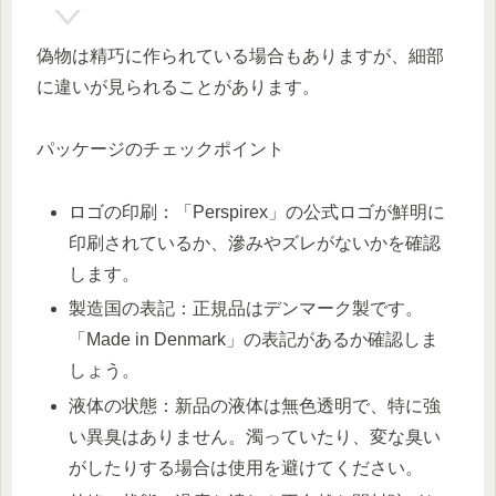
偽物は精巧に作られている場合もありますが、細部
に違いが見られることがあります。
パッケージのチェックポイント
ロゴの印刷：「Perspirex」の公式ロゴが鮮明に
印刷されているか、滲みやズレがないかを確認
します。
製造国の表記：正規品はデンマーク製です。
「Made in Denmark」の表記があるか確認しま
しょう。
液体の状態：新品の液体は無色透明で、特に強
い異臭はありません。濁っていたり、変な臭い
がしたりする場合は使用を避けてください。