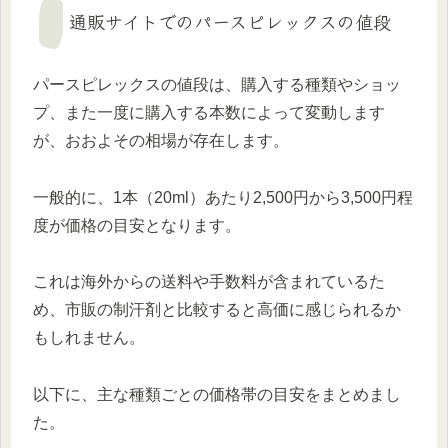
通販サイトでのパースピレックスの値段
パースピレックスの値段は、購入する種類やショッ
プ、また一度に購入する本数によって変動します
が、おおよその相場が存在します。
一般的に、1本（20ml）あたり2,500円から3,500円程
度が価格の目安となります。
これは海外からの送料や手数料が含まれているた
め、市販の制汗剤と比較すると高価に感じられるか
もしれません。
以下に、主な種類ごとの価格帯の目安をまとめまし
た。