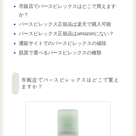
市販店でパースピレックスはどこで買えます
か？
パースピレックス正規品は楽天で購入可能
パースピレックス正規品はamazonにない？
通販サイトでのパースピレックスの値段
肌質で選べるパースピレックスの種類
市販店でパースピレックスはどこで買え
ますか？