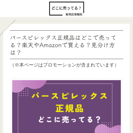
パースピレックス正規品はどこで売って
る？楽天やAmazonで買える？見分け方
は？
（※本ページはプロモーションが含まれています）