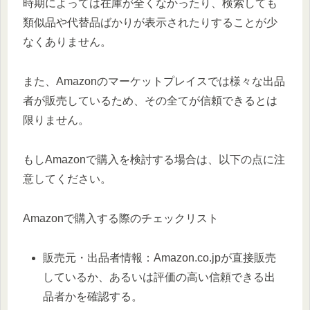
時期によっては在庫が全くなかったり、検索しても
類似品や代替品ばかりが表示されたりすることが少
なくありません。
また、Amazonのマーケットプレイスでは様々な出品
者が販売しているため、その全てが信頼できるとは
限りません。
もしAmazonで購入を検討する場合は、以下の点に注
意してください。
Amazonで購入する際のチェックリスト
販売元・出品者情報：Amazon.co.jpが直接販売
しているか、あるいは評価の高い信頼できる出
品者かを確認する。