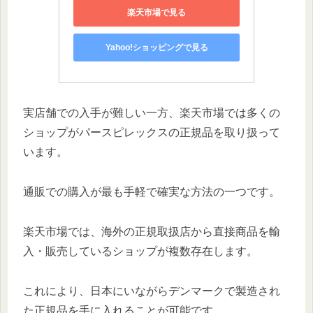
楽天市場で見る
Yahoo!ショッピングで見る
実店舗での入手が難しい一方、楽天市場では多くの
ショップがパースピレックスの正規品を取り扱って
います。
通販での購入が最も手軽で確実な方法の一つです。
楽天市場では、海外の正規取扱店から直接商品を輸
入・販売しているショップが複数存在します。
これにより、日本にいながらデンマークで製造され
た正規品を手に入れることが可能です。