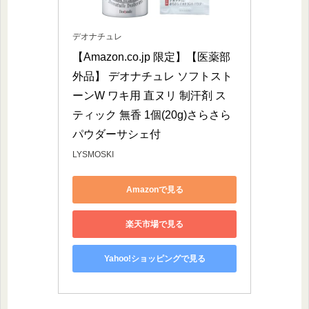
デオナチュレ
【Amazon.co.jp 限定】【医薬部
外品】 デオナチュレ ソフトスト
ーンW ワキ用 直ヌリ 制汗剤 ス
ティック 無香 1個(20g)さらさら
パウダーサシェ付
LYSMOSKI
Amazonで見る
楽天市場で見る
Yahoo!ショッピングで見る