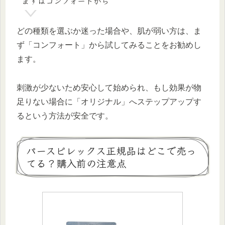
まずはコンフォートから
どの種類を選ぶか迷った場合や、肌が弱い方は、ま
ず「コンフォート」から試してみることをお勧めし
ます。
刺激が少ないため安心して始められ、もし効果が物
足りない場合に「オリジナル」へステップアップす
るという方法が安全です。
パースピレックス正規品はどこで売っ
てる？購入前の注意点