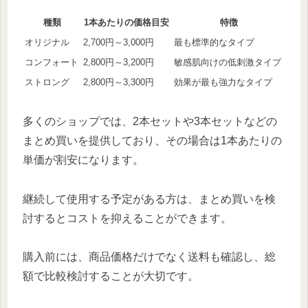
種類
1本あたりの価格目安
特徴
オリジナル
2,700円～3,000円
最も標準的なタイプ
コンフォート
2,800円～3,200円
敏感肌向けの低刺激タイプ
ストロング
2,800円～3,300円
効果が最も強力なタイプ
多くのショップでは、2本セットや3本セットなどの
まとめ買いを提供しており、その場合は1本あたりの
単価が割安になります。
継続して使用する予定がある方は、まとめ買いを検
討するとコストを抑えることができます。
購入前には、商品価格だけでなく送料も確認し、総
額で比較検討することが大切です。