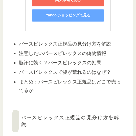
楽天市場で見る
Yahoo!ショッピングで見る
パースピレックス正規品の見分け方を解説
注意したいパースピレックスの偽物情報
脇汗に効く？パースピレックスの効果
パースピレックスで脇が荒れるのはなぜ？
まとめ：パースピレックス正規品はどこで売っ
てるか
パースピレックス正規品の見分け方を解
説